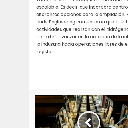
escalable. Es decir, que incorpora dentro
diferentes opciones para la ampliación.
Linde Engineering comentaron que la esta
actividades que realizan con el hidróge
permitirá avanzar en la creación de la i
la industria hacia operaciones libres de 
logística.