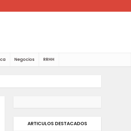
ica
Negocios
RRHH
ARTICULOS DESTACADOS