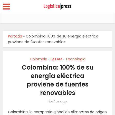
Portada
»
Colombina: 100% de su energía eléctrica
proviene de fuentes renovables
Colombia
LATAM
Tecnologia
•
•
Colombina: 100% de su
energía eléctrica
proviene de fuentes
renovables
2 años ago
Colombina, la compañía global de alimentos de origen