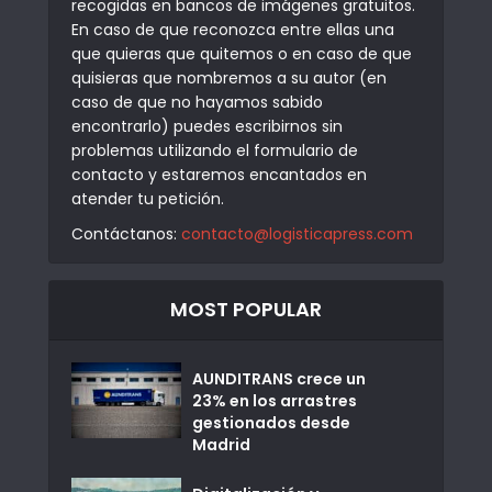
recogidas en bancos de imágenes gratuitos.
En caso de que reconozca entre ellas una
que quieras que quitemos o en caso de que
quisieras que nombremos a su autor (en
caso de que no hayamos sabido
encontrarlo) puedes escribirnos sin
problemas utilizando el formulario de
contacto y estaremos encantados en
atender tu petición.
Contáctanos:
contacto@logisticapress.com
MOST POPULAR
AUNDITRANS crece un
23% en los arrastres
gestionados desde
Madrid