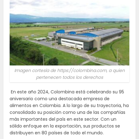
Imagen cortesía de https://colombina.com, a quien
pertenecen todos los derechos
En este año 2024, Colombina está celebrando su 95
aniversario como una destacada empresa de
alimentos en Colombia. A lo largo de su trayectoria, ha
consolidado su posición como una de las compañías
más importantes del país en este sector. Con un
sólido enfoque en la exportación, sus productos se
distribuyen en 80 países de todo el mundo.