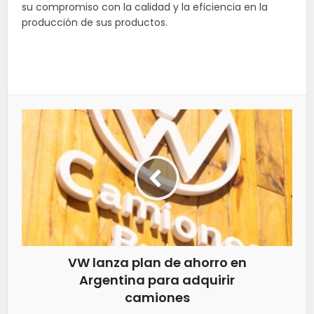
su compromiso con la calidad y la eficiencia en la
producción de sus productos.
VW lanza plan de ahorro en
Argentina para adquirir
camiones