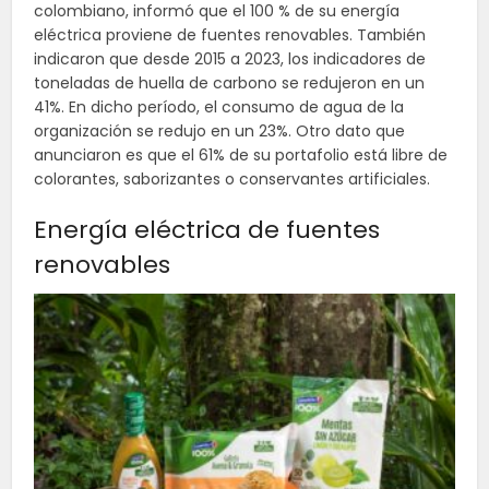
colombiano, informó que el 100 % de su energía
eléctrica proviene de fuentes renovables. También
indicaron que desde 2015 a 2023, los indicadores de
toneladas de huella de carbono se redujeron en un
41%. En dicho período, el consumo de agua de la
organización se redujo en un 23%. Otro dato que
anunciaron es que el 61% de su portafolio está libre de
colorantes, saborizantes o conservantes artificiales.
Energía eléctrica de fuentes
renovables