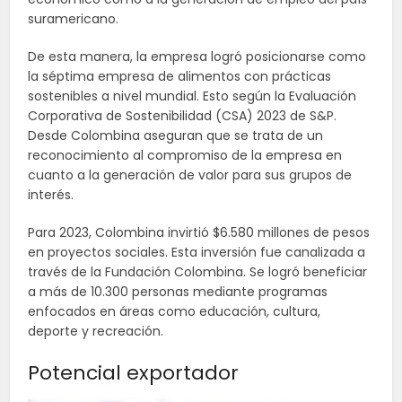
suramericano.
De esta manera, la empresa logró posicionarse como
la séptima empresa de alimentos con prácticas
sostenibles a nivel mundial. Esto según la Evaluación
Corporativa de Sostenibilidad (CSA) 2023 de S&P.
Desde Colombina aseguran que se trata de un
reconocimiento al compromiso de la empresa en
cuanto a la generación de valor para sus grupos de
interés.
Para 2023, Colombina invirtió $6.580 millones de pesos
en proyectos sociales. Esta inversión fue canalizada a
través de la Fundación Colombina. Se logró beneficiar
a más de 10.300 personas mediante programas
enfocados en áreas como educación, cultura,
deporte y recreación.
Potencial exportador