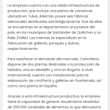
La empresa cuenta con una sólida infraestructura de
producción, que incluye una planta de conservas
ubicada en Tuluá. Además, posee seis fábricas
adicionales distribuidas estratégicamente. Dos de ellas
se encuentran en el departamento al suroeste del
país, en los municipios de Santander de Quilichao y La
Paila (Valle). Las mismas se especializan en la
fabricación de galletas, ponqués y dulces,
respectivamente.
Para satisfacer la demanda del mercado, Colombina
dispone de dos plantas dedicadas a la producción de
helados, una en Medellín y otra en Bogotá. A nivel
internacional, cuenta con instalaciones para la
elaboración de confitería y galletas en Guatemala, así
como otra planta en España.
Gracias a esta infraestructura productiva, la empresa
tiene la capacidad de generar anualmente alrededor
de 200.000 toneladas de alimentos, lo que demuestra