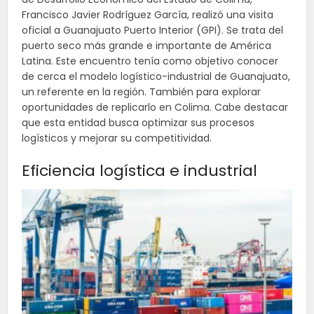
Francisco Javier Rodríguez García, realizó una visita
oficial a Guanajuato Puerto Interior (GPI). Se trata del
puerto seco más grande e importante de América
Latina. Este encuentro tenía como objetivo conocer
de cerca el modelo logístico-industrial de Guanajuato,
un referente en la región. También para explorar
oportunidades de replicarlo en Colima. Cabe destacar
que esta entidad busca optimizar sus procesos
logísticos y mejorar su competitividad.
Eficiencia logística e industrial