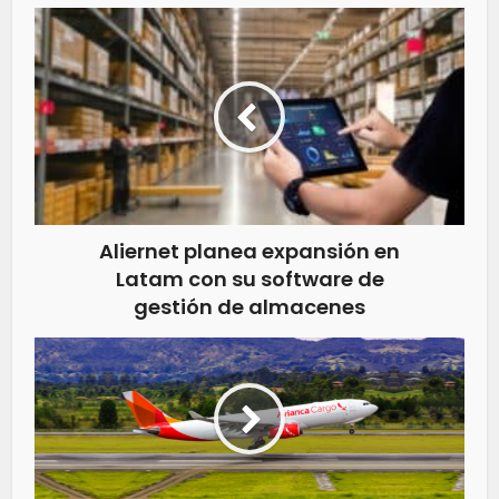
Aliernet planea expansión en
Latam con su software de
gestión de almacenes