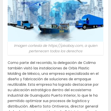
Imagen cortesía de https://pixabay.com, a quien
pertenecen todos los derechos
Como parte del recorrido, la delegación de Colima
también visitó las instalaciones de Orbis Plastic
Molding de México, una empresa especializada en el
diseño y fabricación de soluciones de empaque
reutilizable. Esta empresa ha logrado destacarse por
su ubicación estratégica dentro del ecosistema
industrial de Guanajuato Puerto Interior, lo que le ha
permitido optimizar sus procesos de logística y
distribución. Alberto Soto Ontiveros, director general