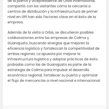
de la planta y vicepresidente de Orbis International,
compartió con los visitantes cómo la cercanía a
centros de distribución y la infraestructura de primer
nivel en GPI han sido factores clave en el éxito de la
empresa.
Además de la visita a Orbis, se discutieron posibles
colaboraciones entre las empresas de Colima y
Guanajuato, buscando sinergias que mejoren la
eficiencia logística y fortalezcan la competitividad de
ambas regiones. La apuesta por mejorar la
infraestructura logística y adoptar prácticas de éxito
probadas como las de Guanajuato es parte de la
estrategia de Colima para impulsar el desarrollo
económico regional, fortalecer su puerto y optimizar
el flujo de mercancías a nivel nacional e internacional.