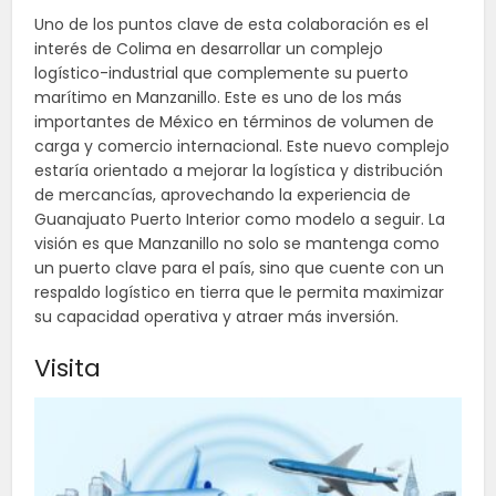
Uno de los puntos clave de esta colaboración es el
interés de Colima en desarrollar un complejo
logístico-industrial que complemente su puerto
marítimo en Manzanillo. Este es uno de los más
importantes de México en términos de volumen de
carga y comercio internacional. Este nuevo complejo
estaría orientado a mejorar la logística y distribución
de mercancías, aprovechando la experiencia de
Guanajuato Puerto Interior como modelo a seguir. La
visión es que Manzanillo no solo se mantenga como
un puerto clave para el país, sino que cuente con un
respaldo logístico en tierra que le permita maximizar
su capacidad operativa y atraer más inversión.
Visita