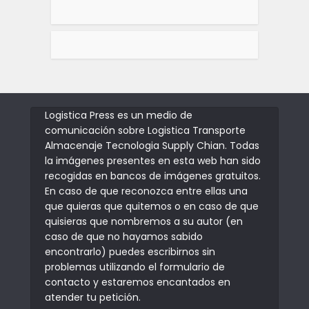
Logistica Press es un medio de
comunicación sobre Logistica Transporte
Almacenaje Tecnologia Supply Chian. Todas
la imágenes presentes en esta web han sido
recogidas en bancos de imágenes gratuitos.
En caso de que reconozca entre ellas una
que quieras que quitemos o en caso de que
quisieras que nombremos a su autor (en
caso de que no hayamos sabido
encontrarlo) puedes escribirnos sin
problemas utilizando el formulario de
contacto y estaremos encantados en
atender tu petición.