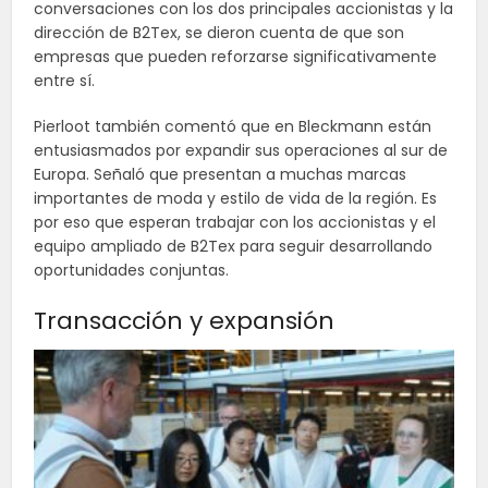
conversaciones con los dos principales accionistas y la
dirección de B2Tex, se dieron cuenta de que son
empresas que pueden reforzarse significativamente
entre sí.
Pierloot también comentó que en Bleckmann están
entusiasmados por expandir sus operaciones al sur de
Europa. Señaló que presentan a muchas marcas
importantes de moda y estilo de vida de la región. Es
por eso que esperan trabajar con los accionistas y el
equipo ampliado de B2Tex para seguir desarrollando
oportunidades conjuntas.
Transacción y expansión