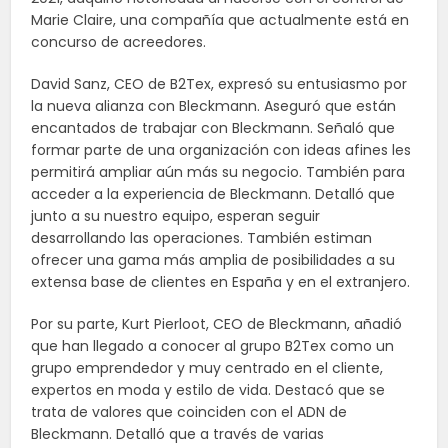
Marie Claire, una compañía que actualmente está en
concurso de acreedores.
David Sanz, CEO de B2Tex, expresó su entusiasmo por
la nueva alianza con Bleckmann. Aseguró que están
encantados de trabajar con Bleckmann. Señaló que
formar parte de una organización con ideas afines les
permitirá ampliar aún más su negocio. También para
acceder a la experiencia de Bleckmann. Detalló que
junto a su nuestro equipo, esperan seguir
desarrollando las operaciones. También estiman
ofrecer una gama más amplia de posibilidades a su
extensa base de clientes en España y en el extranjero.
Por su parte, Kurt Pierloot, CEO de Bleckmann, añadió
que han llegado a conocer al grupo B2Tex como un
grupo emprendedor y muy centrado en el cliente,
expertos en moda y estilo de vida. Destacó que se
trata de valores que coinciden con el ADN de
Bleckmann. Detalló que a través de varias