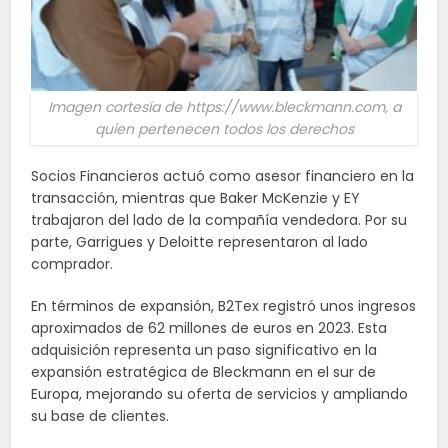
Imagen cortesía de https://www.bleckmann.com, a
quien pertenecen todos los derechos
Socios Financieros actuó como asesor financiero en la
transacción, mientras que Baker McKenzie y EY
trabajaron del lado de la compañía vendedora. Por su
parte, Garrigues y Deloitte representaron al lado
comprador.
En términos de expansión, B2Tex registró unos ingresos
aproximados de 62 millones de euros en 2023. Esta
adquisición representa un paso significativo en la
expansión estratégica de Bleckmann en el sur de
Europa, mejorando su oferta de servicios y ampliando
su base de clientes.