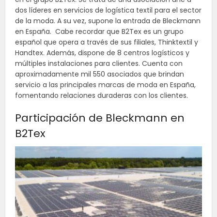
dos líderes en servicios de logística textil para el sector
de la moda. A su vez, supone la entrada de Bleckmann
en España. Cabe recordar que B2Tex es un grupo
español que opera a través de sus filiales, Thinktextil y
Handtex. Además, dispone de 8 centros logísticos y
múltiples instalaciones para clientes. Cuenta con
aproximadamente mil 550 asociados que brindan
servicio a las principales marcas de moda en España,
fomentando relaciones duraderas con los clientes.
Participación de Bleckmann en
B2Tex