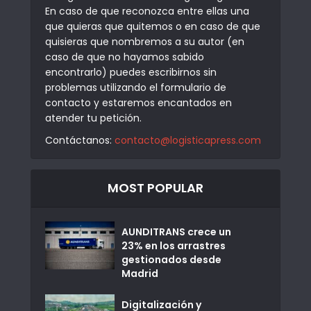
En caso de que reconozca entre ellas una
que quieras que quitemos o en caso de que
quisieras que nombremos a su autor (en
caso de que no hayamos sabido
encontrarlo) puedes escribirnos sin
problemas utilizando el formulario de
contacto y estaremos encantados en
atender tu petición.
Contáctanos:
contacto@logisticapress.com
MOST POPULAR
AUNDITRANS crece un
23% en los arrastres
gestionados desde
Madrid
Digitalización y