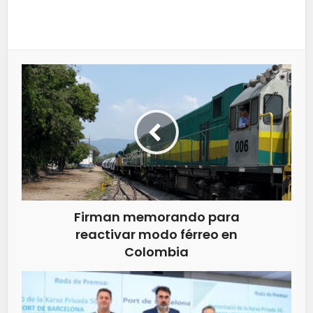
Firman memorando para
reactivar modo férreo en
Colombia