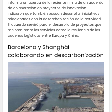
informaron acerca de la reciente firma de un acuerdo
de colaboración en proyectos de innovación.
Indicaron que también buscan desarrollar iniciativas
relacionadas con la descarbonización de la actividad.
El acuerdo servirá para el desarrollo de proyectos que
mejoren tanto los servicios como la resiliencia de las
cadenas logísticas entre Europa y China.
Barcelona y Shanghái
colaborando en descarbonización