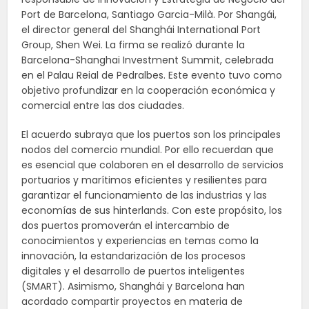
Port de Barcelona, Santiago Garcia-Milà. Por Shangái,
el director general del Shanghái International Port
Group, Shen Wei. La firma se realizó durante la
Barcelona-Shanghai Investment Summit, celebrada
en el Palau Reial de Pedralbes. Este evento tuvo como
objetivo profundizar en la cooperación económica y
comercial entre las dos ciudades.
El acuerdo subraya que los puertos son los principales
nodos del comercio mundial. Por ello recuerdan que
es esencial que colaboren en el desarrollo de servicios
portuarios y marítimos eficientes y resilientes para
garantizar el funcionamiento de las industrias y las
economías de sus hinterlands. Con este propósito, los
dos puertos promoverán el intercambio de
conocimientos y experiencias en temas como la
innovación, la estandarización de los procesos
digitales y el desarrollo de puertos inteligentes
(SMART). Asimismo, Shanghái y Barcelona han
acordado compartir proyectos en materia de