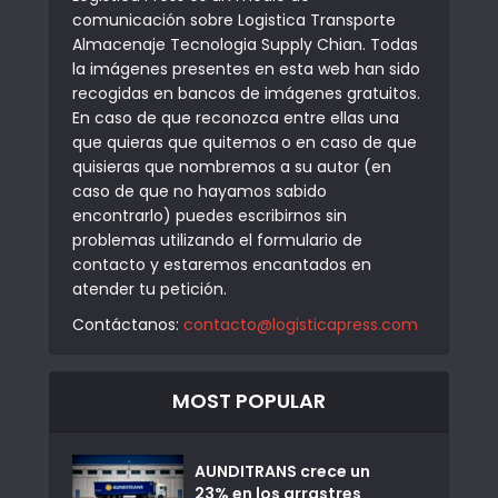
comunicación sobre Logistica Transporte
Almacenaje Tecnologia Supply Chian. Todas
la imágenes presentes en esta web han sido
recogidas en bancos de imágenes gratuitos.
En caso de que reconozca entre ellas una
que quieras que quitemos o en caso de que
quisieras que nombremos a su autor (en
caso de que no hayamos sabido
encontrarlo) puedes escribirnos sin
problemas utilizando el formulario de
contacto y estaremos encantados en
atender tu petición.
Contáctanos:
contacto@logisticapress.com
MOST POPULAR
AUNDITRANS crece un
23% en los arrastres