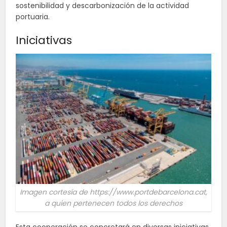
sostenibilidad y descarbonización de la actividad
portuaria.
Iniciativas
Imagen cortesía de https://www.portdebarcelona.cat,
a quien pertenecen todos los derechos