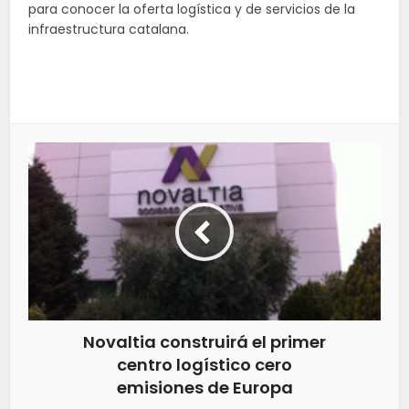
para conocer la oferta logística y de servicios de la
infraestructura catalana.
Novaltia construirá el primer
centro logístico cero
emisiones de Europa