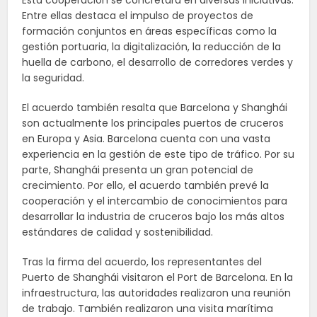
Esta cooperación se concretará en diversas iniciativas.
Entre ellas destaca el impulso de proyectos de
formación conjuntos en áreas específicas como la
gestión portuaria, la digitalización, la reducción de la
huella de carbono, el desarrollo de corredores verdes y
la seguridad.
El acuerdo también resalta que Barcelona y Shanghái
son actualmente los principales puertos de cruceros
en Europa y Asia. Barcelona cuenta con una vasta
experiencia en la gestión de este tipo de tráfico. Por su
parte, Shanghái presenta un gran potencial de
crecimiento. Por ello, el acuerdo también prevé la
cooperación y el intercambio de conocimientos para
desarrollar la industria de cruceros bajo los más altos
estándares de calidad y sostenibilidad.
Tras la firma del acuerdo, los representantes del
Puerto de Shanghái visitaron el Port de Barcelona. En la
infraestructura, las autoridades realizaron una reunión
de trabajo. También realizaron una visita marítima