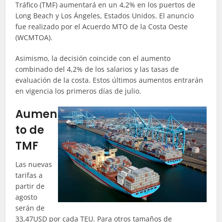
Tráfico (TMF) aumentará en un 4,2% en los puertos de
Long Beach y Los Ángeles, Estados Unidos. El anuncio
fue realizado por el Acuerdo MTO de la Costa Oeste
(WCMTOA).
Asimismo, la decisión coincide con el aumento
combinado del 4,2% de los salarios y las tasas de
evaluación de la costa. Estos últimos aumentos entrarán
en vigencia los primeros días de julio.
Aumen
to de
TMF
Las nuevas
tarifas a
partir de
agosto
serán de
33,47USD por cada TEU. Para otros tamaños de