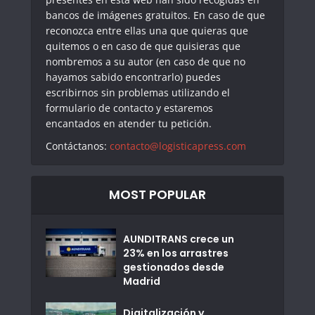
bancos de imágenes gratuitos. En caso de que
reconozca entre ellas una que quieras que
quitemos o en caso de que quisieras que
nombremos a su autor (en caso de que no
hayamos sabido encontrarlo) puedes
escribirnos sin problemas utilizando el
formulario de contacto y estaremos
encantados en atender tu petición.
Contáctanos:
contacto@logisticapress.com
MOST POPULAR
AUNDITRANS crece un
23% en los arrastres
gestionados desde
Madrid
Digitalización y