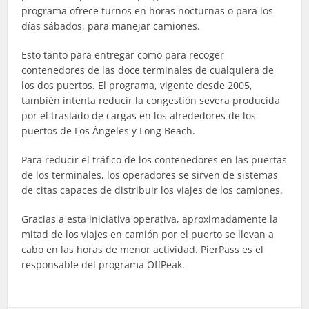
programa ofrece turnos en horas nocturnas o para los
días sábados, para manejar camiones.
Esto tanto para entregar como para recoger
contenedores de las doce terminales de cualquiera de
los dos puertos. El programa, vigente desde 2005,
también intenta reducir la congestión severa producida
por el traslado de cargas en los alrededores de los
puertos de Los Ángeles y Long Beach.
Para reducir el tráfico de los contenedores en las puertas
de los terminales, los operadores se sirven de sistemas
de citas capaces de distribuir los viajes de los camiones.
Gracias a esta iniciativa operativa, aproximadamente la
mitad de los viajes en camión por el puerto se llevan a
cabo en las horas de menor actividad. PierPass es el
responsable del programa OffPeak.