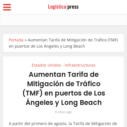
Portada
»
Aumentan Tarifa de Mitigación de Tráfico (TMF)
en puertos de Los Ángeles y Long Beach
Estados Unidos
Infraestructuras
•
Aumentan Tarifa de
Mitigación de Tráfico
(TMF) en puertos de Los
Ángeles y Long Beach
6 años ago
A partir del primero de agosto, la Tarifa de Mitigación de