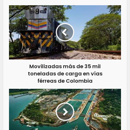
Movilizadas más de 35 mil
toneladas de carga en vías
férreas de Colombia