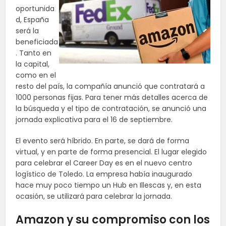
oportunida
d, España
será la
beneficiada
. Tanto en
la capital,
como en el
resto del país, la compañía anunció que contratará a
1000 personas fijas. Para tener más detalles acerca de
la búsqueda y el tipo de contratación, se anunció una
jornada explicativa para el 16 de septiembre.
El evento será híbrido. En parte, se dará de forma
virtual, y en parte de forma presencial. El lugar elegido
para celebrar el Career Day es en el nuevo centro
logístico de Toledo. La empresa había inaugurado
hace muy poco tiempo un Hub en Illescas y, en esta
ocasión, se utilizará para celebrar la jornada.
Amazon y su compromiso con los