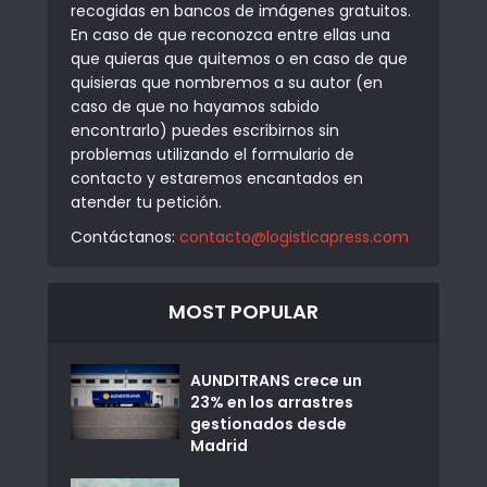
recogidas en bancos de imágenes gratuitos.
En caso de que reconozca entre ellas una
que quieras que quitemos o en caso de que
quisieras que nombremos a su autor (en
caso de que no hayamos sabido
encontrarlo) puedes escribirnos sin
problemas utilizando el formulario de
contacto y estaremos encantados en
atender tu petición.
Contáctanos:
contacto@logisticapress.com
MOST POPULAR
AUNDITRANS crece un
23% en los arrastres
gestionados desde
Madrid