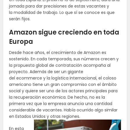
jornada para dar precisiones de estas vacantes y
la modalidad de trabajo. Lo que sí se conoce es que
serán fijos.
Amazon sigue creciendo en toda
Europa
Desde hace años, el crecimiento de Amazon es
sostenido. En cada temporada, sus números crecen y
la propuesta global de contratación acompaña al
proyecto. Además de ser un gigante
del ecommerce y la logística internacional, el coloso
americano tiene un gran compromiso con el ámbito
social y quiere ser uno de los actores principales para
la recuperación económica. De hecho, no es la
primera vez que la empresa anuncia una cantidad
considerable de vacantes. Había ocurrido algo similar
en Estados Unidos y otras regiones.
En esta