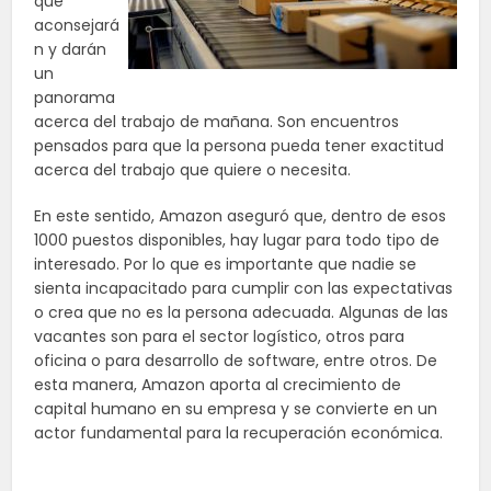
que
aconsejará
n y darán
un
panorama
acerca del trabajo de mañana. Son encuentros
pensados para que la persona pueda tener exactitud
acerca del trabajo que quiere o necesita.
En este sentido, Amazon aseguró que, dentro de esos
1000 puestos disponibles, hay lugar para todo tipo de
interesado. Por lo que es importante que nadie se
sienta incapacitado para cumplir con las expectativas
o crea que no es la persona adecuada. Algunas de las
vacantes son para el sector logístico, otros para
oficina o para desarrollo de software, entre otros. De
esta manera, Amazon aporta al crecimiento de
capital humano en su empresa y se convierte en un
actor fundamental para la recuperación económica.