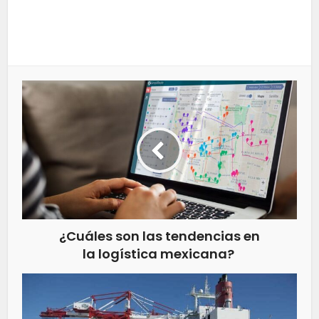
¿Cuáles son las tendencias en
la logística mexicana?