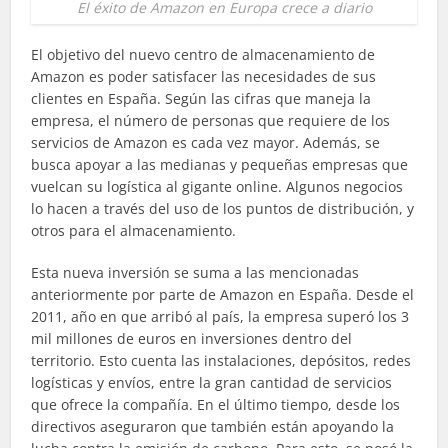
El éxito de Amazon en Europa crece a diario
El objetivo del nuevo centro de almacenamiento de
Amazon es poder satisfacer las necesidades de sus
clientes en España. Según las cifras que maneja la
empresa, el número de personas que requiere de los
servicios de Amazon es cada vez mayor. Además, se
busca apoyar a las medianas y pequeñas empresas que
vuelcan su logística al gigante online. Algunos negocios
lo hacen a través del uso de los puntos de distribución, y
otros para el almacenamiento.
Esta nueva inversión se suma a las mencionadas
anteriormente por parte de Amazon en España. Desde el
2011, año en que arribó al país, la empresa superó los 3
mil millones de euros en inversiones dentro del
territorio. Esto cuenta las instalaciones, depósitos, redes
logísticas y envíos, entre la gran cantidad de servicios
que ofrece la compañía. En el último tiempo, desde los
directivos aseguraron que también están apoyando la