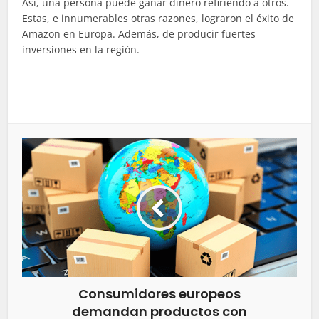
Así, una persona puede ganar dinero refiriendo a otros.
Estas, e innumerables otras razones, lograron el éxito de
Amazon en Europa. Además, de producir fuertes
inversiones en la región.
Consumidores europeos
demandan productos con