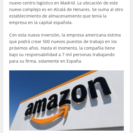
nuevo centro logístico en Madrid. La ubicación de este
nuevo complejo es en Alcalá de Henares. Se suma al otro
establecimiento de almacenamiento que tenía la
empresa en la capital española.
Con esta nueva inversión, la empresa americana estima
que podrá crear 500 nuevos puestos de trabajo en los
próximos años. Hasta el momento, la compañía tiene
bajo su responsabilidad a 7 mil personas trabajando
para su firma, solamente en España.