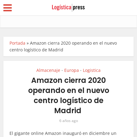
Portada
»
Amazon cierra 2020 operando en el nuevo
centro logístico de Madrid
Almacenaje
Europa
Logistica
•
•
Amazon cierra 2020
operando en el nuevo
centro logístico de
Madrid
6 años ago
El gigante online Amazon inauguró en diciembre un