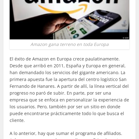
Amazon gana terreno en toda Europa
El éxito de Amazon en Europa crece paulatinamente.
Desde que arribó en 2011, España y Europa en general,
han demandado los servicios del gigante americano. La
primera apuesta fue la apertura del centro logístico San
Fernando de Hanares. A partir de allí, la línea vertical del
progreso no paró de subir. En parte, por ser una
empresa que se enfoca en personalizar la experiencia de
los usuarios. Pero, también por ser un sitio en donde
puede encontrarse prácticamente todo lo que busca el
cliente.
A lo anterior, hay que sumar el programa de afiliados.