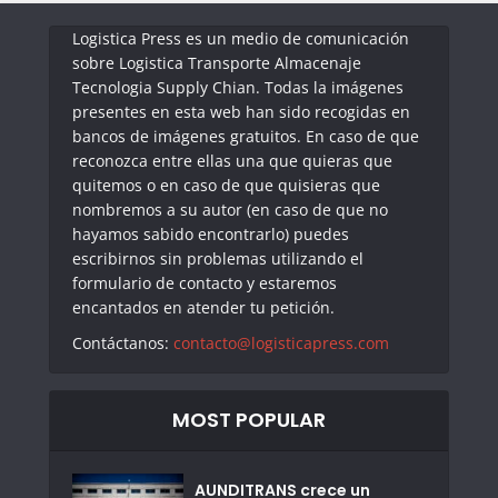
Logistica Press es un medio de comunicación
sobre Logistica Transporte Almacenaje
Tecnologia Supply Chian. Todas la imágenes
presentes en esta web han sido recogidas en
bancos de imágenes gratuitos. En caso de que
reconozca entre ellas una que quieras que
quitemos o en caso de que quisieras que
nombremos a su autor (en caso de que no
hayamos sabido encontrarlo) puedes
escribirnos sin problemas utilizando el
formulario de contacto y estaremos
encantados en atender tu petición.
Contáctanos:
contacto@logisticapress.com
MOST POPULAR
AUNDITRANS crece un