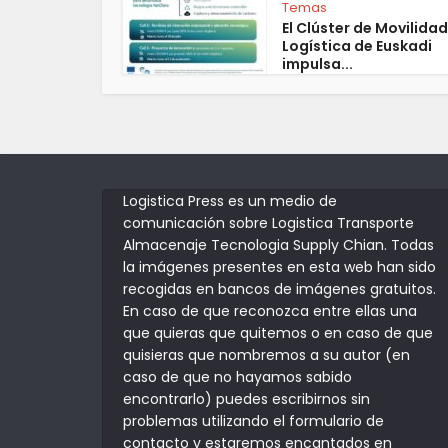
Temas
El Clúster de Movilidad
Logística de Euskadi
impulsa...
Logistica Press es un medio de
comunicación sobre Logistica Transporte
Almacenaje Tecnologia Supply Chian. Todas
la imágenes presentes en esta web han sido
recogidas en bancos de imágenes gratuitos.
En caso de que reconozca entre ellas una
que quieras que quitemos o en caso de que
quisieras que nombremos a su autor (en
caso de que no hayamos sabido
encontrarlo) puedes escribirnos sin
problemas utilizando el formulario de
contacto y estaremos encantados en