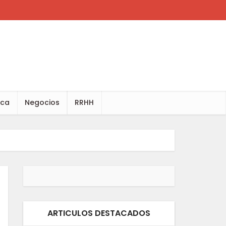
ica
Negocios
RRHH
ARTICULOS DESTACADOS