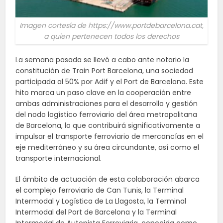
Imagen cortesía de https://www.portdebarcelona.cat,
a quien pertenecen todos los derechos
La semana pasada se llevó a cabo ante notario la
constitución de Train Port Barcelona, una sociedad
participada al 50% por Adif y el Port de Barcelona. Este
hito marca un paso clave en la cooperación entre
ambas administraciones para el desarrollo y gestión
del nodo logístico ferroviario del área metropolitana
de Barcelona, lo que contribuirá significativamente a
impulsar el transporte ferroviario de mercancías en el
eje mediterráneo y su área circundante, así como el
transporte internacional.
El ámbito de actuación de esta colaboración abarca
el complejo ferroviario de Can Tunis, la Terminal
Intermodal y Logística de La Llagosta, la Terminal
Intermodal del Port de Barcelona y la Terminal