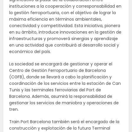
instituciones a la cooperación y corresponsabilidad en
la gestión ferroportuaria, con el objetivo de lograr la
máxima eficiencia en términos ambientales,
conectividad y competitividad. Esta iniciativa, pionera
en su ámbito, introduce innovaciones en la gestión de
infraestructuras y promoverá sinergias y aprendizaje
en una actividad que contribuirá al desarrollo social y
económico del país.
La sociedad se encargará de gestionar y operar el
Centro de Gestión Ferroportuario de Barcelona
(CGFB), donde se llevará a cabo la planificación y
coordinación de los servicios entre la estación de Can
Tunis y las terminales ferroviarias del Port de
Barcelona. Además, asumirá la responsabilidad de
gestionar los servicios de maniobra y operaciones de
tren.
Train Port Barcelona también será el encargado de la
construcción y explotación de la futura Terminal