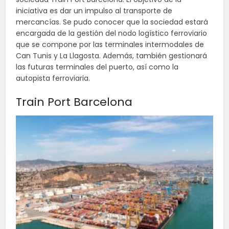
iniciativa es dar un impulso al transporte de
mercancías. Se pudo conocer que la sociedad estará
encargada de la gestión del nodo logístico ferroviario
que se compone por las terminales intermodales de
Can Tunis y La Llagosta. Además, también gestionará
las futuras terminales del puerto, así como la
autopista ferroviaria.
Train Port Barcelona