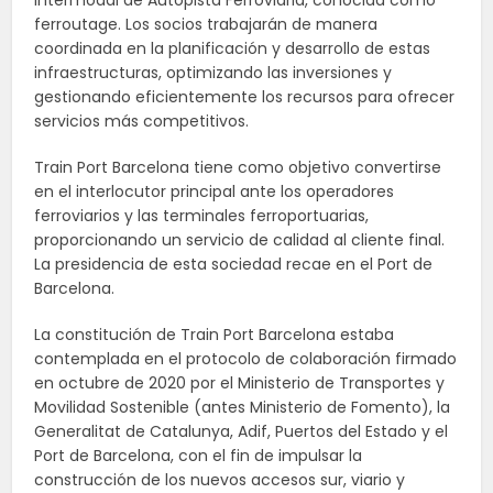
Intermodal de Autopista Ferroviaria, conocida como
ferroutage. Los socios trabajarán de manera
coordinada en la planificación y desarrollo de estas
infraestructuras, optimizando las inversiones y
gestionando eficientemente los recursos para ofrecer
servicios más competitivos.
Train Port Barcelona tiene como objetivo convertirse
en el interlocutor principal ante los operadores
ferroviarios y las terminales ferroportuarias,
proporcionando un servicio de calidad al cliente final.
La presidencia de esta sociedad recae en el Port de
Barcelona.
La constitución de Train Port Barcelona estaba
contemplada en el protocolo de colaboración firmado
en octubre de 2020 por el Ministerio de Transportes y
Movilidad Sostenible (antes Ministerio de Fomento), la
Generalitat de Catalunya, Adif, Puertos del Estado y el
Port de Barcelona, con el fin de impulsar la
construcción de los nuevos accesos sur, viario y