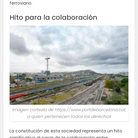
ferroviario.
Hito para la colaboración
Imagen cortesía de https://www.portdebarcelona.cat,
a quien pertenecen todos los derechos
La constitución de esta sociedad representa un hito
significativo al pasar de la colaboración entre