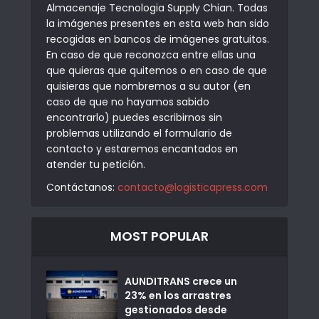
Almacenaje Tecnologia Supply Chian. Todas
la imágenes presentes en esta web han sido
recogidas en bancos de imágenes gratuitos.
En caso de que reconozca entre ellas una
que quieras que quitemos o en caso de que
quisieras que nombremos a su autor (en
caso de que no hayamos sabido
encontrarlo) puedes escribirnos sin
problemas utilizando el formulario de
contacto y estaremos encantados en
atender tu petición.
Contáctanos:
contacto@logisticapress.com
MOST POPULAR
AUNDITRANS crece un
23% en los arrastres
gestionados desde