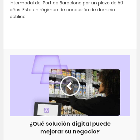
Intermodal del Port de Barcelona por un plazo de 50
años. Esto en régimen de concesión de dominio
público.
¿Qué solución digital puede
mejorar su negocio?