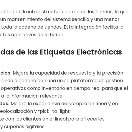
ente con la infraestructura de red de las tiendas, lo que
 un mantenimiento del sistema sencillo y una menor
toda la cadena de tiendas. Esta integración facilita la
ctos operativos de la tienda.
as de las Etiquetas Electrónicas
cios:
Mejore la capacidad de respuesta y la precisión
e tienda o cadena con una única plataforma de gestión.
operativos como inventario en tiempo real para que el
a la información relevante.
dos:
Mejore la experiencia de compra en línea y en
olocalización y “pick-to-light”.
 con los clientes en el lineal para ofrecerles
y cupones digitales.