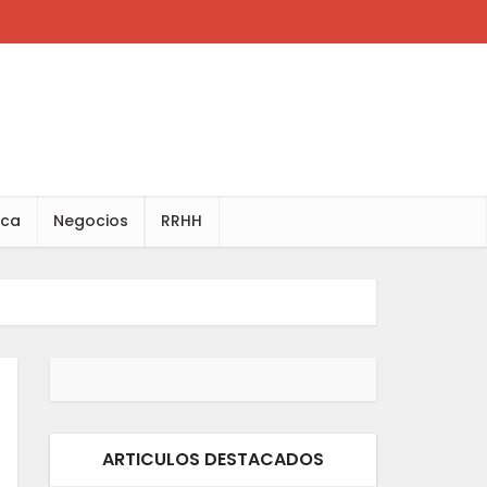
ica
Negocios
RRHH
ARTICULOS DESTACADOS