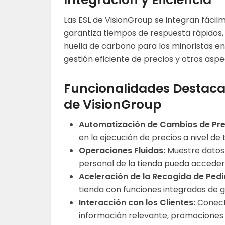
Las ESL de VisionGroup se integran fácilm
garantiza tiempos de respuesta rápidos,
huella de carbono para los minoristas en 
gestión eficiente de precios y otros aspe
Funcionalidades Destacad
de VisionGroup
Automatización de Cambios de Pre
en la ejecución de precios a nivel d
Operaciones Fluidas:
Muestre datos 
personal de la tienda pueda acceder 
Aceleración de la Recogida de Pedi
tienda con funciones integradas de ge
Interacción con los Clientes:
Conecte
información relevante, promociones 