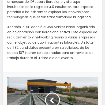
empresas del DFactory Barcelona y startups
incubadas en la Logistics 4.0 Incubator. Este espacio
permitió a los asistentes explorar las innovaciones
tecnológicas que están transformando la logística.
Además, el SIL acogió el Job Market Place, organizado
en colaboración con Barcelona Activa. Este espacio de
reclutamiento y networking reunió a varias empresas
con el objetivo de cubrir vacantes laborales. Un total
de 782 candidatos presentaron su solicitud, de los
cuales 107 fueron seleccionados para entrevistas de
trabajo durante el último día del evento.