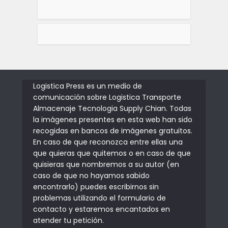
Logistica Press es un medio de
comunicación sobre Logistica Transporte
Almacenaje Tecnologia Supply Chian. Todas
la imágenes presentes en esta web han sido
recogidas en bancos de imágenes gratuitos.
En caso de que reconozca entre ellas una
que quieras que quitemos o en caso de que
quisieras que nombremos a su autor (en
caso de que no hayamos sabido
encontrarlo) puedes escribirnos sin
problemas utilizando el formulario de
contacto y estaremos encantados en
atender tu petición.