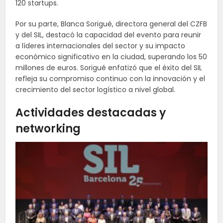
120 startups.
Por su parte, Blanca Sorigué, directora general del CZFB
y del SIL, destacó la capacidad del evento para reunir
a líderes internacionales del sector y su impacto
económico significativo en la ciudad, superando los 50
millones de euros. Sorigué enfatizó que el éxito del SIL
refleja su compromiso continuo con la innovación y el
crecimiento del sector logístico a nivel global.
Actividades destacadas y
networking