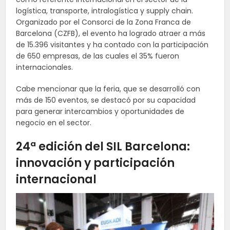
logística, transporte, intralogística y supply chain.
Organizado por el Consorci de la Zona Franca de
Barcelona (CZFB), el evento ha logrado atraer a más
de 15.396 visitantes y ha contado con la participación
de 650 empresas, de las cuales el 35% fueron
internacionales.
Cabe mencionar que la feria, que se desarrolló con
más de 150 eventos, se destacó por su capacidad
para generar intercambios y oportunidades de
negocio en el sector.
24ª edición del SIL Barcelona:
innovación y participación
internacional