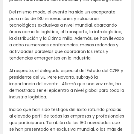
Del mismo modo, el evento ha sido un escaparate
para más de 180 innovaciones y soluciones
tecnológicas exclusivas a nivel mundial, abarcando
áreas como la logística, el transporte, la intralogística,
la distribución y la última milla. Además, se han llevado
a cabo numerosas conferencias, mesas redondas y
actividades paralelas que abordaron los retos y
tendencias emergentes en la industria.
Al respecto, el delegado especial del Estado del CZFB y
presidente del SIL, Pere Navarro, subrayó la
importancia del evento. Afirmó que una vez más, ha
demostrado ser el epicentro a nivel global para toda la
industria logística.
Indicó que han sido testigos del éxito rotundo gracias
al elevado perfil de todas las empresas y profesionales
que participaron. También de las 180 novedades que
se han presentado en exclusiva mundial, o las más de