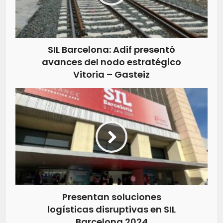
SIL Barcelona: Adif presentó
avances del nodo estratégico
Vitoria – Gasteiz
Presentan soluciones
logísticas disruptivas en SIL
Barcelona 2024