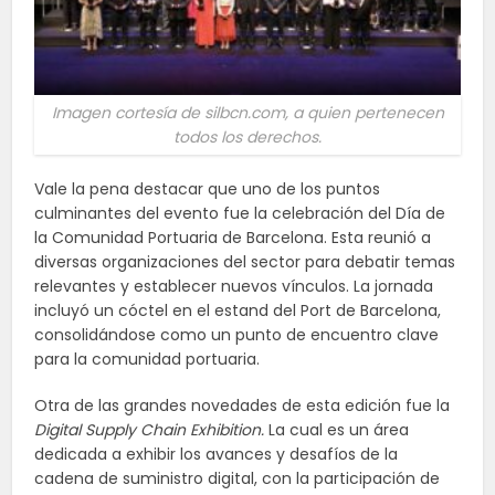
Imagen cortesía de silbcn.com, a quien pertenecen
todos los derechos.
Vale la pena destacar que uno de los puntos
culminantes del evento fue la celebración del Día de
la Comunidad Portuaria de Barcelona. Esta reunió a
diversas organizaciones del sector para debatir temas
relevantes y establecer nuevos vínculos. La jornada
incluyó un cóctel en el estand del Port de Barcelona,
consolidándose como un punto de encuentro clave
para la comunidad portuaria.
Otra de las grandes novedades de esta edición fue la
Digital Supply Chain Exhibition.
La cual es un área
dedicada a exhibir los avances y desafíos de la
cadena de suministro digital, con la participación de