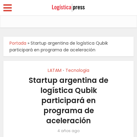
Portada
»
Startup argentina de logística Qubik
participará en programa de aceleración
LATAM
Tecnologia
•
Startup argentina de
logística Qubik
participará en
programa de
aceleración
4 años ago