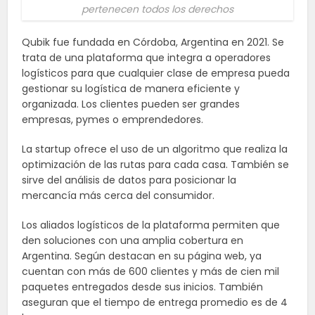
pertenecen todos los derechos
Qubik fue fundada en Córdoba, Argentina en 2021. Se
trata de una plataforma que integra a operadores
logísticos para que cualquier clase de empresa pueda
gestionar su logística de manera eficiente y
organizada. Los clientes pueden ser grandes
empresas, pymes o emprendedores.
La startup ofrece el uso de un algoritmo que realiza la
optimización de las rutas para cada casa. También se
sirve del análisis de datos para posicionar la
mercancía más cerca del consumidor.
Los aliados logísticos de la plataforma permiten que
den soluciones con una amplia cobertura en
Argentina. Según destacan en su página web, ya
cuentan con más de 600 clientes y más de cien mil
paquetes entregados desde sus inicios. También
aseguran que el tiempo de entrega promedio es de 4