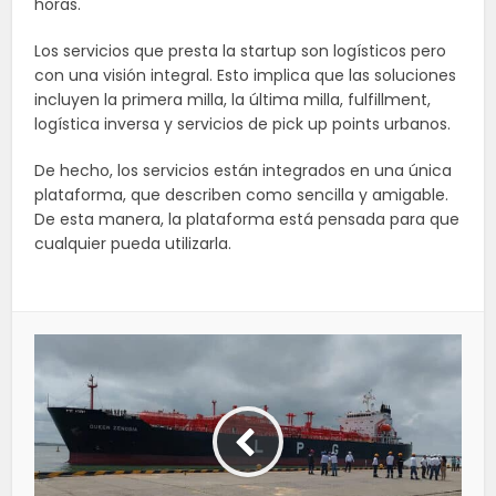
horas.
Los servicios que presta la startup son logísticos pero
con una visión integral. Esto implica que las soluciones
incluyen la primera milla, la última milla, fulfillment,
logística inversa y servicios de pick up points urbanos.
De hecho, los servicios están integrados en una única
plataforma, que describen como sencilla y amigable.
De esta manera, la plataforma está pensada para que
cualquier pueda utilizarla.