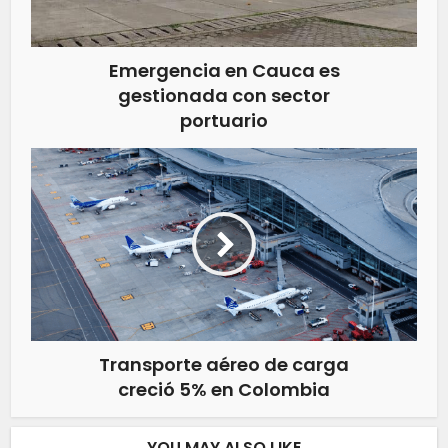
Emergencia en Cauca es
gestionada con sector
portuario
Transporte aéreo de carga
creció 5% en Colombia
YOU MAY ALSO LIKE