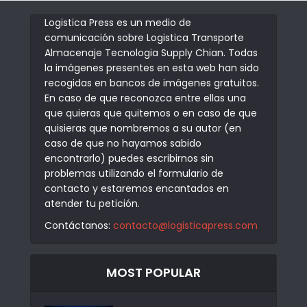
Logistica Press es un medio de
comunicación sobre Logistica Transporte
Almacenaje Tecnologia Supply Chian. Todas
la imágenes presentes en esta web han sido
recogidas en bancos de imágenes gratuitos.
En caso de que reconozca entre ellas una
que quieras que quitemos o en caso de que
quisieras que nombremos a su autor (en
caso de que no hayamos sabido
encontrarlo) puedes escribirnos sin
problemas utilizando el formulario de
contacto y estaremos encantados en
atender tu petición.
Contáctanos:
contacto@logisticapress.com
MOST POPULAR