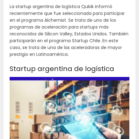
La startup argentina de logística Qubik informó
recientemente que fue seleccionada para participar
en el programa Alchemist. Se trata de uno de los
programas de aceleración para startups más
reconocidos de Silicon Valley, Estados Unidos. También
participarán en el programa Startup Chile. En este
caso, se trata de una de las aceleradoras de mayor
prestigio en Latinoamérica.
Startup argentina de logística