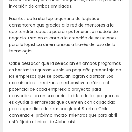
inversión de ambas entidades.
Fuentes de la startup argentina de logística
comentaron que gracias a la red de mentores a la
que tendrán acceso podrán potenciar su modelo de
negocio. Esto en cuanto a la creación de soluciones
para la logística de empresas a través del uso de la
tecnología.
Cabe destacar que la selección en ambos programas
es bastante rigurosa y solo un pequeño porcentaje de
las empresas que se postulan logran clasificar. Los
examinadores realizan un exhaustivo análisis del
potencial de cada empresa o proyecto para
convertirse en un unicornio. La idea de los programas
es ayudar a empresas que cuenten con capacidad
para expandirse de manera global. Startup Chile
comienza el próximo marzo, mientras que para abril
está fijado el inicio de Alchemist.