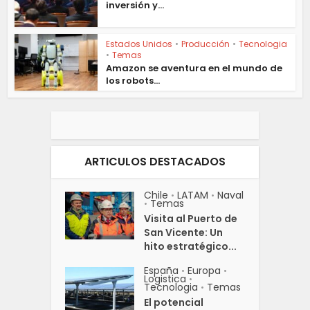
inversión y...
Estados Unidos
•
Producción
•
Tecnologia
•
Temas
Amazon se aventura en el mundo de
los robots...
ARTICULOS DESTACADOS
Chile
LATAM
Naval
•
•
Temas
•
Visita al Puerto de
San Vicente: Un
hito estratégico...
España
Europa
•
•
Logistica
•
Tecnologia
Temas
•
El potencial