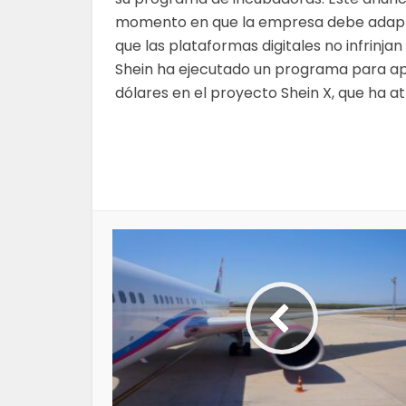
momento en que la empresa debe adapta
que las plataformas digitales no infrinjan
Shein ha ejecutado un programa para apo
dólares en el proyecto Shein X, que ha a