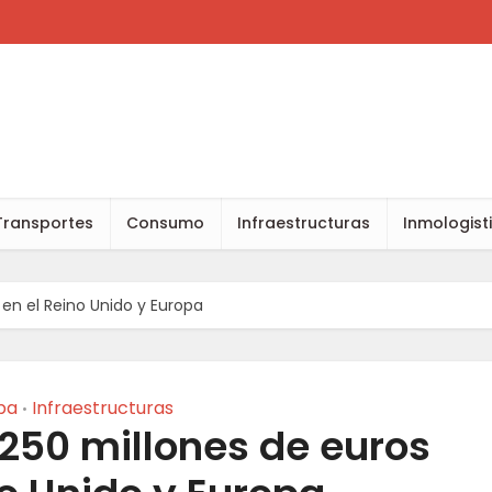
Transportes
Consumo
Infraestructuras
Inmologist
 en el Reino Unido y Europa
pa
Infraestructuras
•
 250 millones de euros