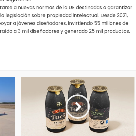
rse a nuevas normas de la UE destinadas a garantizar
 la legislación sobre propiedad intelectual. Desde 2021,
yar a jóvenes diseñadores, invirtiendo 55 millones de
traído a 3 mil diseñadores y generado 25 mil productos.