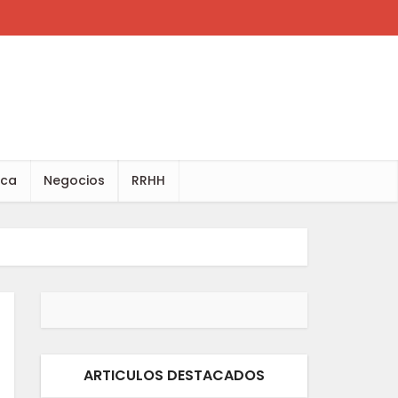
ica
Negocios
RRHH
ARTICULOS DESTACADOS