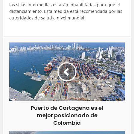
las sillas intermedias estarán inhabilitadas para que el
distanciamiento. Esta medida está recomendada por las
autoridades de salud a nivel mundial.
Puerto de Cartagena es el
mejor posicionado de
Colombia