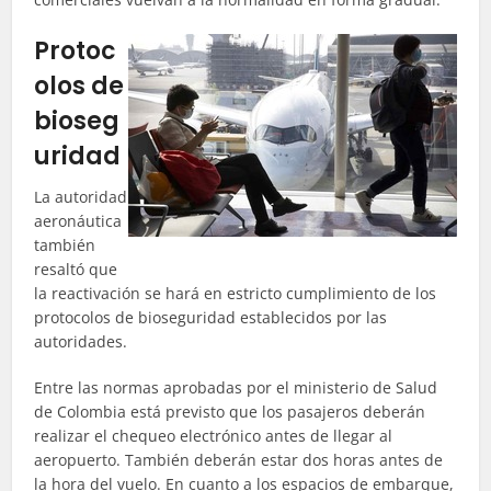
Protoc
olos de
bioseg
uridad
La autoridad
aeronáutica
también
resaltó que
la reactivación se hará en estricto cumplimiento de los
protocolos de bioseguridad establecidos por las
autoridades.
Entre las normas aprobadas por el ministerio de Salud
de Colombia está previsto que los pasajeros deberán
realizar el chequeo electrónico antes de llegar al
aeropuerto. También deberán estar dos horas antes de
la hora del vuelo. En cuanto a los espacios de embarque,