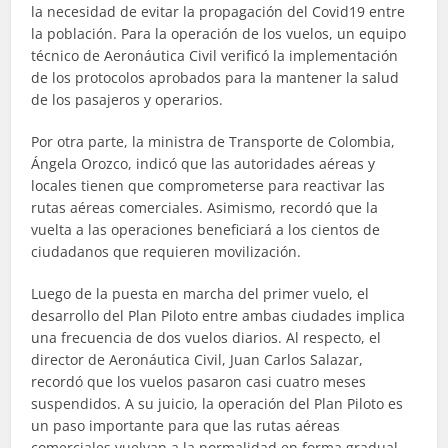
la necesidad de evitar la propagación del Covid19 entre
la población. Para la operación de los vuelos, un equipo
técnico de Aeronáutica Civil verificó la implementación
de los protocolos aprobados para la mantener la salud
de los pasajeros y operarios.
Por otra parte, la ministra de Transporte de Colombia,
Ángela Orozco, indicó que las autoridades aéreas y
locales tienen que comprometerse para reactivar las
rutas aéreas comerciales. Asimismo, recordó que la
vuelta a las operaciones beneficiará a los cientos de
ciudadanos que requieren movilización.
Luego de la puesta en marcha del primer vuelo, el
desarrollo del Plan Piloto entre ambas ciudades implica
una frecuencia de dos vuelos diarios. Al respecto, el
director de Aeronáutica Civil, Juan Carlos Salazar,
recordó que los vuelos pasaron casi cuatro meses
suspendidos. A su juicio, la operación del Plan Piloto es
un paso importante para que las rutas aéreas
comerciales vuelvan a la normalidad en forma gradual.