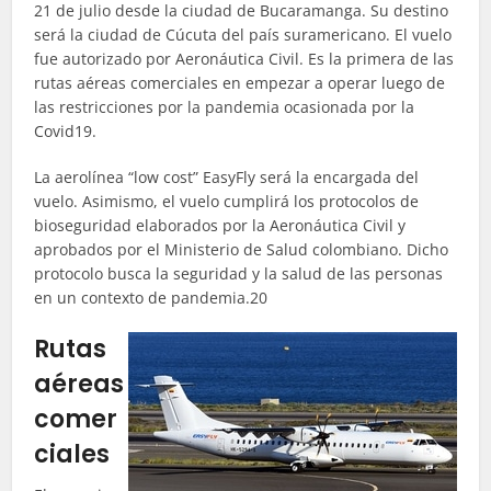
21 de julio desde la ciudad de Bucaramanga. Su destino
será la ciudad de Cúcuta del país suramericano. El vuelo
fue autorizado por Aeronáutica Civil. Es la primera de las
rutas aéreas comerciales en empezar a operar luego de
las restricciones por la pandemia ocasionada por la
Covid19.
La aerolínea “low cost” EasyFly será la encargada del
vuelo. Asimismo, el vuelo cumplirá los protocolos de
bioseguridad elaborados por la Aeronáutica Civil y
aprobados por el Ministerio de Salud colombiano. Dicho
protocolo busca la seguridad y la salud de las personas
en un contexto de pandemia.20
Rutas
aéreas
comer
ciales