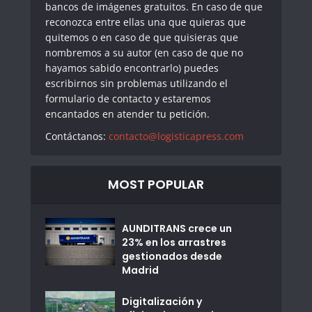
bancos de imágenes gratuitos. En caso de que
reconozca entre ellas una que quieras que
quitemos o en caso de que quisieras que
nombremos a su autor (en caso de que no
hayamos sabido encontrarlo) puedes
escribirnos sin problemas utilizando el
formulario de contacto y estaremos
encantados en atender tu petición.
Contáctanos:
contacto@logisticapress.com
MOST POPULAR
AUNDITRANS crece un
23% en los arrastres
gestionados desde
Madrid
Digitalización y