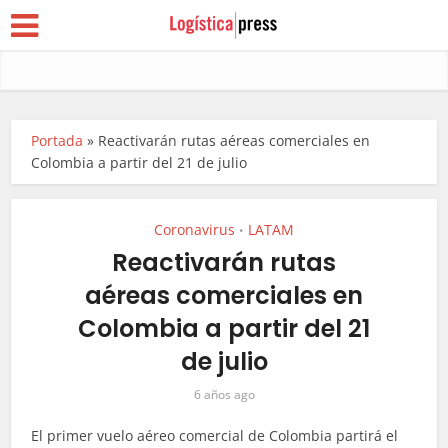
Portada
»
Reactivarán rutas aéreas comerciales en
Colombia a partir del 21 de julio
Coronavirus
LATAM
•
Reactivarán rutas
aéreas comerciales en
Colombia a partir del 21
de julio
6 años ago
El primer vuelo aéreo comercial de Colombia partirá el