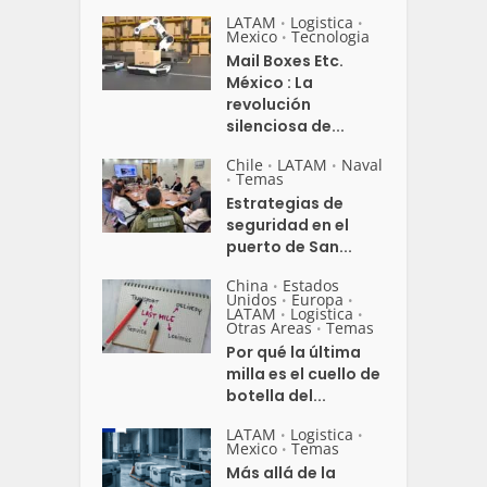
LATAM
Logistica
•
•
Mexico
Tecnologia
•
Mail Boxes Etc.
México : La
revolución
silenciosa de...
Chile
LATAM
Naval
•
•
Temas
•
Estrategias de
seguridad en el
puerto de San...
China
Estados
•
Unidos
Europa
•
•
LATAM
Logistica
•
•
Otras Areas
Temas
•
Por qué la última
milla es el cuello de
botella del...
LATAM
Logistica
•
•
Mexico
Temas
•
Más allá de la