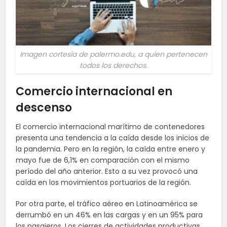
Imagen cortesía de palermo.edu, a quien pertenecen
todos los derechos.
Comercio internacional en
descenso
El comercio internacional marítimo de contenedores
presenta una tendencia a la caída desde los inicios de
la pandemia. Pero en la región, la caída entre enero y
mayo fue de 6,1% en comparación con el mismo
período del año anterior. Esto a su vez provocó una
caída en los movimientos portuarios de la región.
Por otra parte, el tráfico aéreo en Latinoamérica se
derrumbó en un 46% en las cargas y en un 95% para
los pasajeros. Los cierres de actividades productivas,