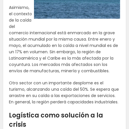
Asimismo,
el contexto
de la caída
del
comercio internacional está enmarcado en la grave
situación mundial por la misma causa. Entre enero y
mayo, el acumulado en la caída a nivel mundial es de
un 17% en volumen. Sin embargo, la región de
Latinoamérica y el Caribe es la más afectada por la
coyuntura. Los mercados más afectados son los
envíos de manufacturas, minería y combustibles.
Otro sector con un importante desplome es el
turismo, alcanzando una caída del 50%. Se espera que
arrastre en su caída a las exportaciones de servicios.
En general, la región perderá capacidades industriales.
Logística como solución a la
crisis