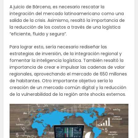
A juicio de Bárcena, es necesario rescatar la
integración del mercado latinoamericano como una
salida de la crisis. Asimismo, resaltó la importancia de
la reducción de los costos a través de una logística
“eficiente, fluida y segura”.
Para lograr esto, sería necesario rediseñar las
estrategias de inversión, de la integración regional y
fomentar la inteligencia logística. También resaltó la
importancia de crear e impulsar las cadenas de valor
regionales, aprovechando el mercado de 650 millones
de habitantes. Otro importante objetivo sería la
creación de un mercado común digital y la reducción
de la vulnerabilidad de la región ante shocks externos.