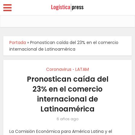
Portada
»
Pronostican caída del 23% en el comercio
internacional de Latinoamérica
Coronavirus
LATAM
•
Pronostican caída del
23% en el comercio
internacional de
Latinoamérica
6 años ago
La Comisión Económica para América Latina y el