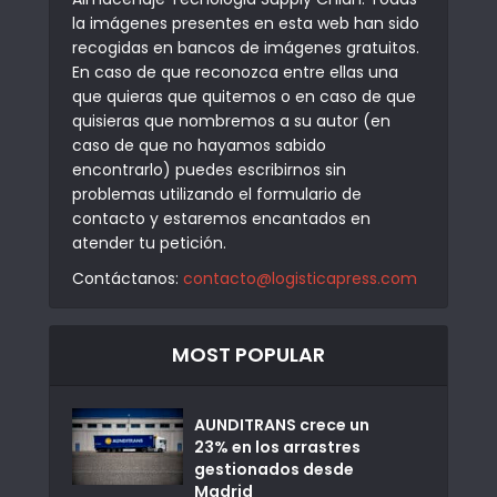
la imágenes presentes en esta web han sido
recogidas en bancos de imágenes gratuitos.
En caso de que reconozca entre ellas una
que quieras que quitemos o en caso de que
quisieras que nombremos a su autor (en
caso de que no hayamos sabido
encontrarlo) puedes escribirnos sin
problemas utilizando el formulario de
contacto y estaremos encantados en
atender tu petición.
Contáctanos:
contacto@logisticapress.com
MOST POPULAR
AUNDITRANS crece un
23% en los arrastres
gestionados desde
Madrid