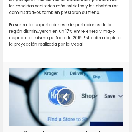
las medidas sanitarias más estrictas y los obstáculos
administrativos también prestaron su freno.
En suma, las exportaciones e importaciones de la
región disminuyeron en un 17% entre enero y mayo,
respecto al mismo período de 2019. Esta cifra da pie a
la proyección realizada por la Cepal.