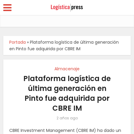
Portada
»
Plataforma logística de última generación
en Pinto fue adquirida por CBRE IM
Almacenaje
Plataforma logística de
última generación en
Pinto fue adquirida por
CBRE IM
2 años ago
CBRE Investment Management (CBRE IM) ha dado un