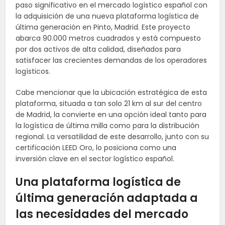
paso significativo en el mercado logístico español con
la adquisición de una nueva plataforma logística de
última generación en Pinto, Madrid. Este proyecto
abarca 90.000 metros cuadrados y está compuesto
por dos activos de alta calidad, diseñados para
satisfacer las crecientes demandas de los operadores
logísticos.
Cabe mencionar que la ubicación estratégica de esta
plataforma, situada a tan solo 21 km al sur del centro
de Madrid, la convierte en una opción ideal tanto para
la logística de última milla como para la distribución
regional. La versatilidad de este desarrollo, junto con su
certificación LEED Oro, lo posiciona como una
inversión clave en el sector logístico español.
Una plataforma logística de
última generación adaptada a
las necesidades del mercado