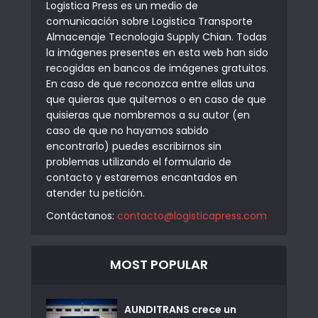
Logistica Press es un medio de
comunicación sobre Logistica Transporte
Almacenaje Tecnologia Supply Chian. Todas
la imágenes presentes en esta web han sido
recogidas en bancos de imágenes gratuitos.
En caso de que reconozca entre ellas una
que quieras que quitemos o en caso de que
quisieras que nombremos a su autor (en
caso de que no hayamos sabido
encontrarlo) puedes escribirnos sin
problemas utilizando el formulario de
contacto y estaremos encantados en
atender tu petición.
Contáctanos:
contacto@logisticapress.com
MOST POPULAR
AUNDITRANS crece un