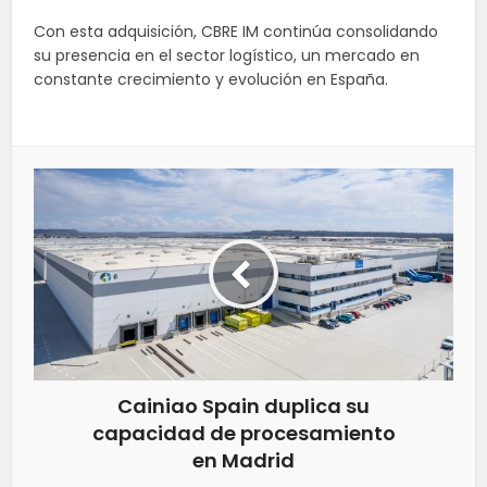
Con esta adquisición, CBRE IM continúa consolidando
su presencia en el sector logístico, un mercado en
constante crecimiento y evolución en España.
Cainiao Spain duplica su
capacidad de procesamiento
en Madrid