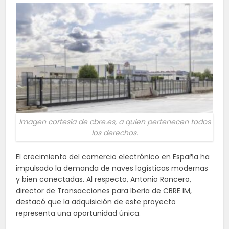
Imagen cortesía de cbre.es, a quien pertenecen todos
los derechos.
El crecimiento del comercio electrónico en España ha
impulsado la demanda de naves logísticas modernas
y bien conectadas. Al respecto, Antonio Roncero,
director de Transacciones para Iberia de CBRE IM,
destacó que la adquisición de este proyecto
representa una oportunidad única.