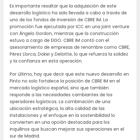
Es importante resaltar que la adquisición de este
desarrollo logístico ha sido llevada a cabo a través de
uno de los fondos de inversión de CBRE IM. La
promoción fue ejecutada por ICC en una joint venture
con Ángelo Gordon, mientras que la construcción
estuvo a cargo de EIGO. CBRE IM contó con el
asesoramiento de empresas de renombre como CBRE,
Pérez Llorca, Dokei y Deloitte, lo que refuerza la solidez
y la confianza en esta operación.
Por último, hay que decir que este nuevo desarrollo en
Pinto no solo fortalece la posición de CBRE IM en el
mercado logístico español, sino que también
responde a las necesidades cambiantes de los
operadores logísticos. La combinación de una
ubicación estratégica, la alta calidad de las
instalaciones y el enfoque en la sostenibilidad lo
convierten en una opción destacada para los
inquilinos que buscan mejorar sus operaciones en el
sur de Madrid.