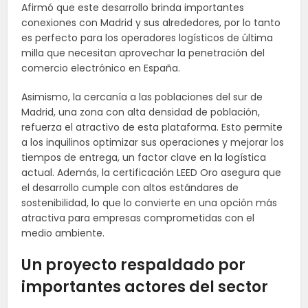
Afirmó que este desarrollo brinda importantes
conexiones con Madrid y sus alrededores, por lo tanto
es perfecto para los operadores logísticos de última
milla que necesitan aprovechar la penetración del
comercio electrónico en España.
Asimismo, la cercanía a las poblaciones del sur de
Madrid, una zona con alta densidad de población,
refuerza el atractivo de esta plataforma. Esto permite
a los inquilinos optimizar sus operaciones y mejorar los
tiempos de entrega, un factor clave en la logística
actual. Además, la certificación LEED Oro asegura que
el desarrollo cumple con altos estándares de
sostenibilidad, lo que lo convierte en una opción más
atractiva para empresas comprometidas con el
medio ambiente.
Un proyecto respaldado por
importantes actores del sector