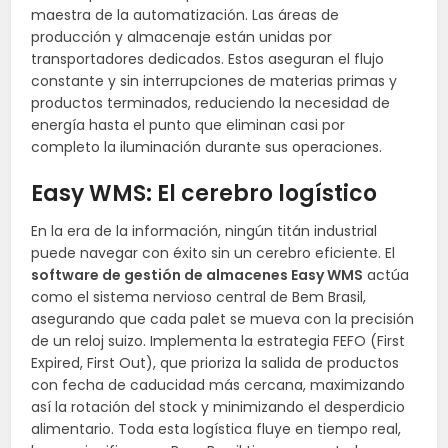
maestra de la automatización. Las áreas de
producción y almacenaje están unidas por
transportadores dedicados. Estos aseguran el flujo
constante y sin interrupciones de materias primas y
productos terminados, reduciendo la necesidad de
energía hasta el punto que eliminan casi por
completo la iluminación durante sus operaciones.
Easy WMS: El cerebro logístico
En la era de la información, ningún titán industrial
puede navegar con éxito sin un cerebro eficiente. El
software de gestión de almacenes Easy WMS
actúa
como el sistema nervioso central de Bem Brasil,
asegurando que cada palet se mueva con la precisión
de un reloj suizo. Implementa la estrategia FEFO (First
Expired, First Out), que prioriza la salida de productos
con fecha de caducidad más cercana, maximizando
así la rotación del stock y minimizando el desperdicio
alimentario. Toda esta logística fluye en tiempo real,