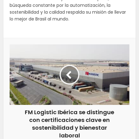
búsqueda constante por la automatización, la
sostenibilidad y la calidad respalda su misión de llevar
lo mejor de Brasil al mundo.
FM Logistic Ibérica se distingue
con certificaciones clave en
sostenibilidad y bienestar
laboral