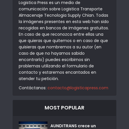
Logistica Press es un medio de
comunicación sobre Logistica Transporte
Almacenaje Tecnologia Supply Chian. Todas
la imágenes presentes en esta web han sido
recogidas en bancos de imágenes gratuitos.
En caso de que reconozca entre ellas una
que quieras que quitemos o en caso de que
quisieras que nombremos a su autor (en
caso de que no hayamos sabido
encontrarlo) puedes escribirnos sin
problemas utilizando el formulario de
contacto y estaremos encantados en
atender tu petición.
Contáctanos:
contacto@logisticapress.com
MOST POPULAR
AUNDITRANS crece un