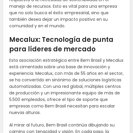
manejo de recursos. Esto es vital para una empresa
que no solo busca el éxito empresarial, sino que
también desea dejar un impacto positivo en su
comunidad y en el mundo.
Mecalux: Tecnología de punta
para líderes de mercado
Esta asociación estratégica entre Bem Brasil y Mecalux
está cimentada sobre una base de innovación y
experiencia. Mecalux, con más de 55 años en el sector,
se ha convertido en sinónimo de soluciones logísticas
automatizadas. Con una red global, múltiples centros
de producción y un impresionante equipo de más de
5.500 empleados, ofrece el tipo de soporte que
empresas como Bem Brasil necesitan para escalar
nuevas alturas.
Al mirar al futuro, Bem Brasil continúa dibujando su
camino con tenacidad y visión. En cada paso, la