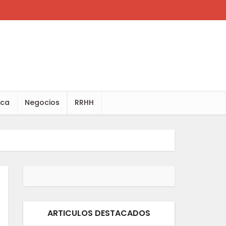
ica
Negocios
RRHH
ARTICULOS DESTACADOS