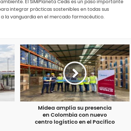
ioambiente. El SiMiPlaneta Cedis es un paso importante
para integrar prácticas sostenibles en todas sus
a la vanguardia en el mercado farmacéutico.
Midea amplía su presencia
en Colombia con nuevo
centro logístico en el Pacífico