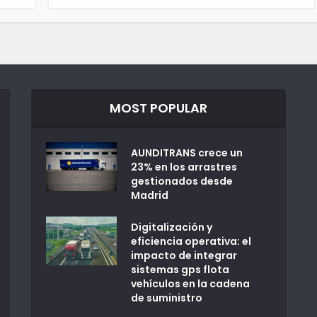
MOST POPULAR
AUNDITRANS crece un
23% en los arrastres
gestionados desde
Madrid
Digitalización y
eficiencia operativa: el
impacto de integrar
sistemas gps flota
vehículos en la cadena
de suministro