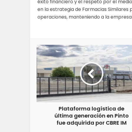
éxito financiero y el respeto por el med
en la estrategia de Farmacias Similares 
operaciones, manteniendo a la empresa 
Plataforma logística de
última generación en Pinto
fue adquirida por CBRE IM