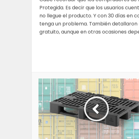
Protegida. Es decir que los usuarios cue
no llegue el producto. Y con 30 días en 
tenga un problema. También detallaron 
gratuito, aunque en otras ocasiones dep