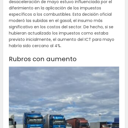
desaceleración de mayo estuvo influenciada por el
diferimiento en la aplicación de los impuestos
específicos a los combustibles. Esta decisión oficial
moderó las subidas en el gasoil, el insumo más
significativo en los costos del sector. De hecho, si se
hubieran actualizado los impuestos como estaba
previsto inicialmente, el aumento del ICT para mayo
habría sido cercano al 4%.
Rubros con aumento