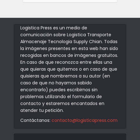
Logistica Press es un medio de
comunicación sobre Logistica Transporte
Almacenaje Tecnologia Supply Chian. Todas
la imágenes presentes en esta web han sido
recogidas en bancos de imágenes gratuitos.
En caso de que reconozca entre ellas una
que quieras que quitemos o en caso de que
quisieras que nombremos a su autor (en
caso de que no hayamos sabido
encontrarlo) puedes escribirnos sin
problemas utilizando el formulario de
contacto y estaremos encantados en
atender tu petición.
Contáctanos:
contacto@logisticapress.com