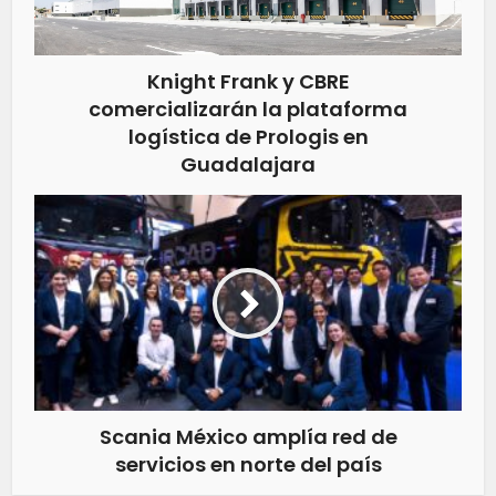
Knight Frank y CBRE
comercializarán la plataforma
logística de Prologis en
Guadalajara
Scania México amplía red de
servicios en norte del país