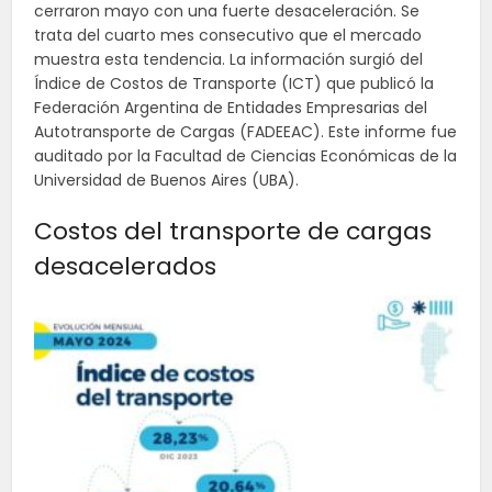
cerraron mayo con una fuerte desaceleración. Se
trata del cuarto mes consecutivo que el mercado
muestra esta tendencia. La información surgió del
Índice de Costos de Transporte (ICT) que publicó la
Federación Argentina de Entidades Empresarias del
Autotransporte de Cargas (FADEEAC). Este informe fue
auditado por la Facultad de Ciencias Económicas de la
Universidad de Buenos Aires (UBA).
Costos del transporte de cargas
desacelerados