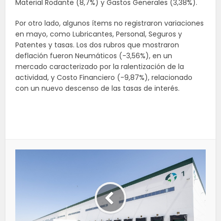
Material Rodante (8,7%) y Gastos Generales (3,38%).
Por otro lado, algunos ítems no registraron variaciones
en mayo, como Lubricantes, Personal, Seguros y
Patentes y tasas. Los dos rubros que mostraron
deflación fueron Neumáticos (-3,56%), en un
mercado caracterizado por la ralentización de la
actividad, y Costo Financiero (-9,87%), relacionado
con un nuevo descenso de las tasas de interés.