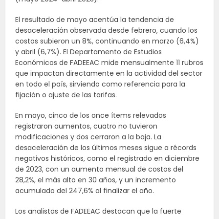
El resultado de mayo acentúa la tendencia de
desaceleración observada desde febrero, cuando los
costos subieron un 8%, continuando en marzo (6,4%)
y abril (6,7%). El Departamento de Estudios
Económicos de FADEEAC mide mensualmente 11 rubros
que impactan directamente en la actividad del sector
en todo el país, sirviendo como referencia para la
fijación o ajuste de las tarifas.
En mayo, cinco de los once ítems relevados
registraron aumentos, cuatro no tuvieron
modificaciones y dos cerraron a la baja. La
desaceleración de los últimos meses sigue a récords
negativos históricos, como el registrado en diciembre
de 2023, con un aumento mensual de costos del
28,2%, el más alto en 30 años, y un incremento
acumulado del 247,6% al finalizar el año.
Los analistas de FADEEAC destacan que la fuerte