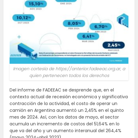
Imagen cortesía de https://anterior.fadeeac.org.ar, a
quien pertenecen todos los derechos
Del informe de FADEEAC se desprende que, en el
contexto actual de recesión económica y significativa
contracción de la actividad, el costo de operar un
camión en Argentina aumentó un 2,45% en el quinto
mes de 2024. Así, con los datos de mayo, el sector
acumula un incremento de costos del 51,64% en lo
que va del año y un aumento interanual del 264,4%
(mayo 2024-abril 2023).