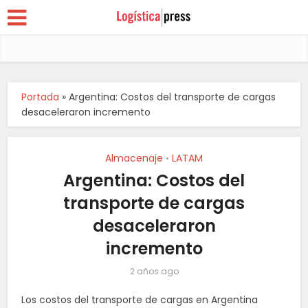
Portada
»
Argentina: Costos del transporte de cargas
desaceleraron incremento
Almacenaje
LATAM
•
Argentina: Costos del
transporte de cargas
desaceleraron
incremento
2 años ago
Los costos del transporte de cargas en Argentina