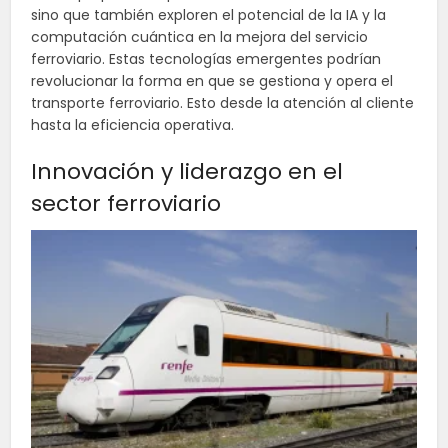
sino que también exploren el potencial de la IA y la
computación cuántica en la mejora del servicio
ferroviario. Estas tecnologías emergentes podrían
revolucionar la forma en que se gestiona y opera el
transporte ferroviario. Esto desde la atención al cliente
hasta la eficiencia operativa.
Innovación y liderazgo en el
sector ferroviario