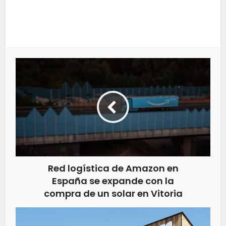
Red logística de Amazon en
España se expande con la
compra de un solar en Vitoria