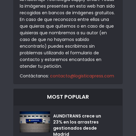
la imágenes presentes en esta web han sido
recogidas en bancos de imágenes gratuitos.
En caso de que reconozca entre ellas una
que quieras que quitemos o en caso de que
quisieras que nombremos a su autor (en
caso de que no hayamos sabido
encontrarlo) puedes escribirnos sin
problemas utilizando el formulario de
contacto y estaremos encantados en
atender tu petición.
Contáctanos:
contacto@logisticapress.com
MOST POPULAR
AUNDITRANS crece un
23% en los arrastres
gestionados desde
Madrid