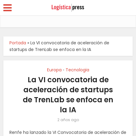
Portada
»
La VI convocatoria de aceleración de
startups de TrenLab se enfoca en la IA
Europa
Tecnologia
•
La VI convocatoria de
aceleración de startups
de TrenLab se enfoca en
la IA
2 años ago
Renfe ha lanzado la VI Convocatoria de aceleración de