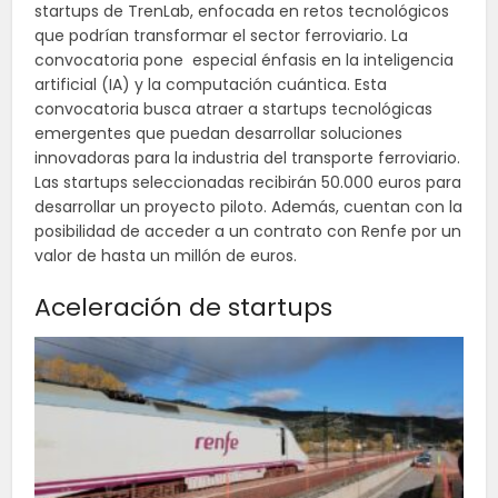
startups de TrenLab, enfocada en retos tecnológicos
que podrían transformar el sector ferroviario. La
convocatoria pone especial énfasis en la inteligencia
artificial (IA) y la computación cuántica. Esta
convocatoria busca atraer a startups tecnológicas
emergentes que puedan desarrollar soluciones
innovadoras para la industria del transporte ferroviario.
Las startups seleccionadas recibirán 50.000 euros para
desarrollar un proyecto piloto. Además, cuentan con la
posibilidad de acceder a un contrato con Renfe por un
valor de hasta un millón de euros.
Aceleración de startups