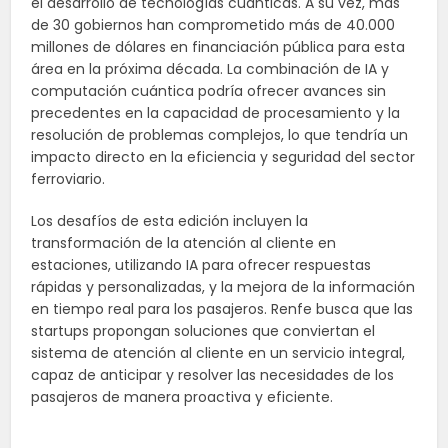
el desarrollo de tecnologías cuánticas. A su vez, más
de 30 gobiernos han comprometido más de 40.000
millones de dólares en financiación pública para esta
área en la próxima década. La combinación de IA y
computación cuántica podría ofrecer avances sin
precedentes en la capacidad de procesamiento y la
resolución de problemas complejos, lo que tendría un
impacto directo en la eficiencia y seguridad del sector
ferroviario.
Los desafíos de esta edición incluyen la
transformación de la atención al cliente en
estaciones, utilizando IA para ofrecer respuestas
rápidas y personalizadas, y la mejora de la información
en tiempo real para los pasajeros. Renfe busca que las
startups propongan soluciones que conviertan el
sistema de atención al cliente en un servicio integral,
capaz de anticipar y resolver las necesidades de los
pasajeros de manera proactiva y eficiente.