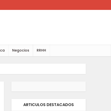
ica
Negocios
RRHH
ARTICULOS DESTACADOS