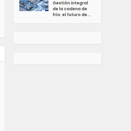
Gestión integral
de la cadena de
frío: el futuro de...