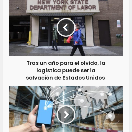
Tras un año para el olvido, la
logística puede ser la
salvación de Estados Unidos