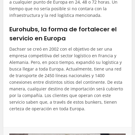
a cualquier punto de Europa en 24, 48 o 72 horas. Un
tiempo que no sería posible si no contara con la
infraestructura y la red logística mencionada.
Eurohubs, la forma de fortalecer el
servicio en Europa
Dachser se creó en 2002 con el objetivo de ser una
empresa competitiva del sector logístico en Francia y
Alemania. Pero, en poco tiempo, expandió su logística y
busca llegar a toda Europa. Actualmente, tiene una red
de transporte de 2450 líneas nacionales y 1400
conexiones entre distintos sitios del continente. De esta
manera, cualquier destino de importación será cubierto
por la compañía. Los clientes que operan con este
servicio saben que, a través de estos bunkers, tienen
certeza de operación en toda Europa.