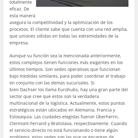
totalmente
eficaz. De
esta manera
asegura la competitividad y la optimización de los
procesos. El cliente sabe que cuenta con una red amplia,
que uniones sólidas en todas las extremidades de la
empresa.
Aunque su función sea la mencionada anteriormente,
estos complejos tienen funciones más exigentes en los
últimos tiempos. Son sedes operativas que funcionan
bajo medidas similares, para poder coordinar el trabajo
en conjunto con las demás sucursales. Si
bien Dachser los llama Eurohubs, hay una gran parte del
sector que cree que estos son la verdadera
multinacional de la logística. Actualmente, estos puntos
estratégicos están ubicados en Alemania, Francia y
Eslovaquia. Las ciudades elegidas fueron Überherrn,
Clermont-Ferrand y Bratislava, respectivamente. Cuando
el servicio directo no está funcionando o tiene algún
problema, estas sedes son las que se encargan de