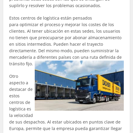
suplirlo y resolver los problemas ocasionados.
Estos centros de logística están pensados
para optimizar el proceso y mejorar los costes de los
clientes. Al tener ubicación en estas sedes, los usuarios
no tienen que preocuparse por abonar almacenamiento
en sitios intermedios. Pueden hacer el trayecto
directamente. Del mismo modo, pueden suministrar la
mercadería a diferentes países con una ruta definida de
tránsito fijo.
Otro
aspecto a
destacar de
estos
centros de
logística es
la velocidad
de sus despachos. Al estar ubicados en puntos clave de
Europa, permite que la empresa pueda garantizar llegar