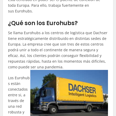
toda Europa. Para ello, trabaja fuertemente en
sus Eurohubs.
¿Qué son los Eurohubs?
Se llama Eurohubs a los centros de logística que Dachser
tiene estratégicamente distribuido en distintas sedes de
Europa. La empresa cree que son tres de estos centros
podrá unir a todo el continente de manera segura y
eficaz. Así, los clientes podrán conseguir flexibilidad y
repuestas rápidas, hasta en los momentos más difíciles,
como puede ser una pandemia.
Los Eurohub
s están
conectados
entre si, a
través de
una red
robusta y