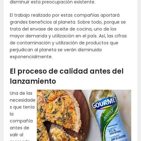
disminuir esta preocupación existente.
El trabajo realizado por estas compañías aportará
grandes beneficios al planeta. Sobre todo, porque se
trata del envase de aceite de cocina, uno de los
mayor demanda y utilización en el país. Así, las cifras
de contaminación y utilización de productos que
perjudican al planeta se verán disminuida
exponencialmente.
El proceso de calidad antes del
lanzamiento
Una de las
necesidade
s que tenía
la
compañía
antes de
salir al