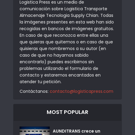
Logistica Press es un medio de
comunicación sobre Logistica Transporte
Almacenaje Tecnologia Supply Chian. Todas
la imágenes presentes en esta web han sido
recogidas en bancos de imágenes gratuitos.
En caso de que reconozca entre ellas una
que quieras que quitemos o en caso de que
quisieras que nombremos a su autor (en
caso de que no hayamos sabido
encontrarlo) puedes escribirnos sin
problemas utilizando el formulario de
contacto y estaremos encantados en
atender tu petición.
Contáctanos:
contacto@logisticapress.com
MOST POPULAR
AUNDITRANS crece un