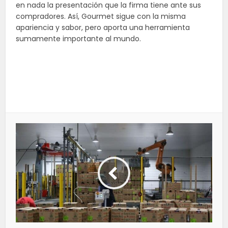
en nada la presentación que la firma tiene ante sus
compradores. Así, Gourmet sigue con la misma
apariencia y sabor, pero aporta una herramienta
sumamente importante al mundo.