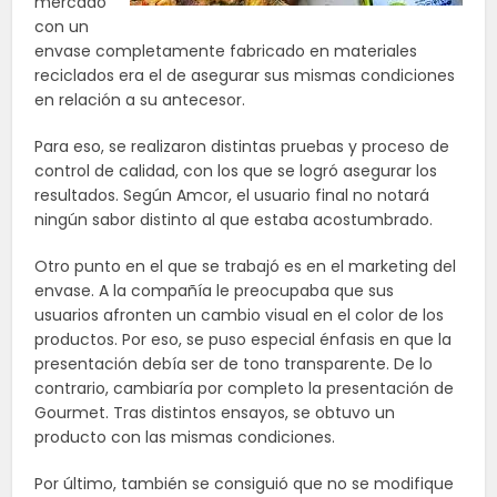
mercado
con un
envase completamente fabricado en materiales
reciclados era el de asegurar sus mismas condiciones
en relación a su antecesor.
Para eso, se realizaron distintas pruebas y proceso de
control de calidad, con los que se logró asegurar los
resultados. Según Amcor, el usuario final no notará
ningún sabor distinto al que estaba acostumbrado.
Otro punto en el que se trabajó es en el marketing del
envase. A la compañía le preocupaba que sus
usuarios afronten un cambio visual en el color de los
productos. Por eso, se puso especial énfasis en que la
presentación debía ser de tono transparente. De lo
contrario, cambiaría por completo la presentación de
Gourmet. Tras distintos ensayos, se obtuvo un
producto con las mismas condiciones.
Por último, también se consiguió que no se modifique