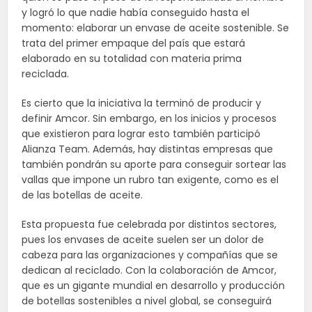
y logró lo que nadie había conseguido hasta el
momento: elaborar un envase de aceite sostenible. Se
trata del primer empaque del país que estará
elaborado en su totalidad con materia prima
reciclada.
Es cierto que la iniciativa la terminó de producir y
definir Amcor. Sin embargo, en los inicios y procesos
que existieron para lograr esto también participó
Alianza Team. Además, hay distintas empresas que
también pondrán su aporte para conseguir sortear las
vallas que impone un rubro tan exigente, como es el
de las botellas de aceite.
Esta propuesta fue celebrada por distintos sectores,
pues los envases de aceite suelen ser un dolor de
cabeza para las organizaciones y compañías que se
dedican al reciclado. Con la colaboración de Amcor,
que es un gigante mundial en desarrollo y producción
de botellas sostenibles a nivel global, se conseguirá