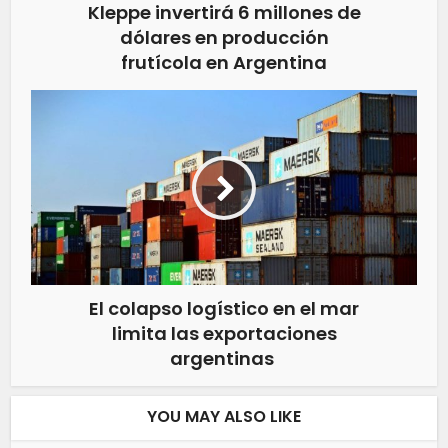
Kleppe invertirá 6 millones de
dólares en producción
frutícola en Argentina
El colapso logístico en el mar
limita las exportaciones
argentinas
YOU MAY ALSO LIKE