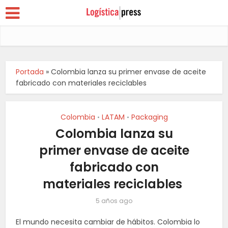
Portada
»
Colombia lanza su primer envase de aceite
fabricado con materiales reciclables
Colombia
LATAM
Packaging
•
•
Colombia lanza su
primer envase de aceite
fabricado con
materiales reciclables
5 años ago
El mundo necesita cambiar de hábitos. Colombia lo