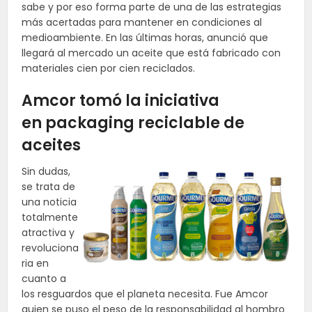
sabe y por eso forma parte de una de las estrategias
más acertadas para mantener en condiciones al
medioambiente. En las últimas horas, anunció que
llegará al mercado un aceite que está fabricado con
materiales cien por cien reciclados.
Amcor tomó la iniciativa
en packaging reciclable de
aceites
Sin dudas,
se trata de
una noticia
totalmente
atractiva y
revoluciona
ria en
cuanto a
los resguardos que el planeta necesita. Fue Amcor
quien se puso el peso de la responsabilidad al hombro