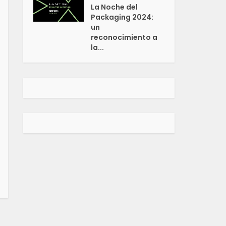
La Noche del
Packaging 2024:
un
reconocimiento a
la...