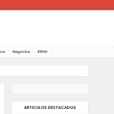
ica
Negocios
RRHH
ARTICULOS DESTACADOS