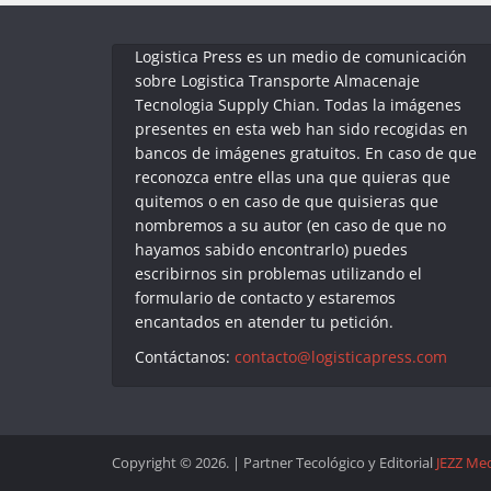
Logistica Press es un medio de comunicación
sobre Logistica Transporte Almacenaje
Tecnologia Supply Chian. Todas la imágenes
presentes en esta web han sido recogidas en
bancos de imágenes gratuitos. En caso de que
reconozca entre ellas una que quieras que
quitemos o en caso de que quisieras que
nombremos a su autor (en caso de que no
hayamos sabido encontrarlo) puedes
escribirnos sin problemas utilizando el
formulario de contacto y estaremos
encantados en atender tu petición.
Contáctanos:
contacto@logisticapress.com
Copyright © 2026. | Partner Tecológico y Editorial
JEZZ Me