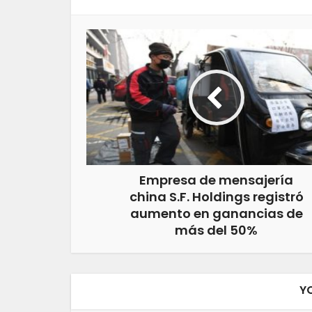
Empresa de mensajería
china S.F. Holdings registró
aumento en ganancias de
más del 50%
Y