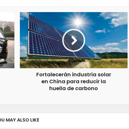
Fortalecerán industria solar
en China para reducir la
huella de carbono
OU MAY ALSO LIKE