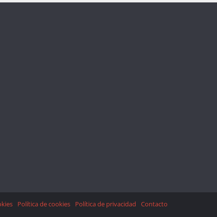
okies
Política de cookies
Política de privacidad
Contacto