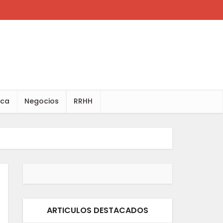
ica
Negocios
RRHH
ARTICULOS DESTACADOS