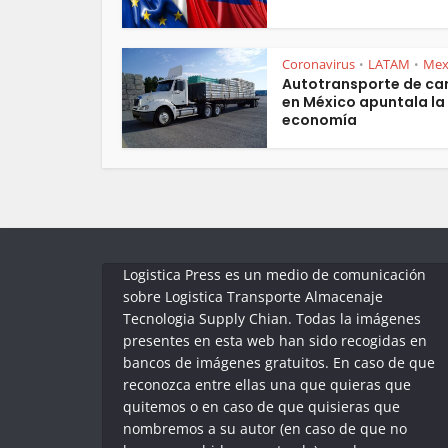
Coronavirus
LATAM
Mex
•
•
Autotransporte de ca
en México apuntala la
economía
Logistica Press es un medio de comunicación
sobre Logistica Transporte Almacenaje
Tecnologia Supply Chian. Todas la imágenes
presentes en esta web han sido recogidas en
bancos de imágenes gratuitos. En caso de que
reconozca entre ellas una que quieras que
quitemos o en caso de que quisieras que
nombremos a su autor (en caso de que no