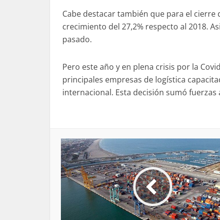
Cabe destacar también que para el cierre 
crecimiento del 27,2% respecto al 2018. A
pasado.
Pero este año y en plena crisis por la Cov
principales empresas de logística capacita
internacional. Esta decisión sumó fuerzas 