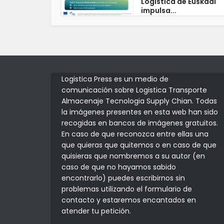
Logística de Euskadi
impulsa...
Logistica Press es un medio de
comunicación sobre Logistica Transporte
Almacenaje Tecnologia Supply Chian. Todas
la imágenes presentes en esta web han sido
recogidas en bancos de imágenes gratuitos.
En caso de que reconozca entre ellas una
que quieras que quitemos o en caso de que
quisieras que nombremos a su autor (en
caso de que no hayamos sabido
encontrarlo) puedes escribirnos sin
problemas utilizando el formulario de
contacto y estaremos encantados en
atender tu petición.