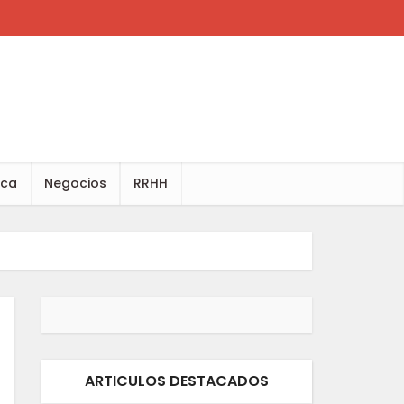
ica
Negocios
RRHH
ARTICULOS DESTACADOS