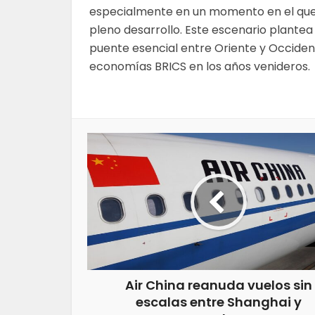
especialmente en un momento en el que 
pleno desarrollo. Este escenario plante
puente esencial entre Oriente y Occident
economías BRICS en los años venideros.
Air China reanuda vuelos sin
escalas entre Shanghai y