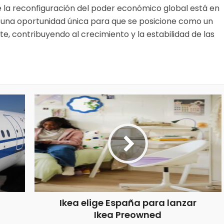
la reconfiguración del poder económico global está en
a una oportunidad única para que se posicione como un
e, contribuyendo al crecimiento y la estabilidad de las
Ikea elige España para lanzar
Ikea Preowned