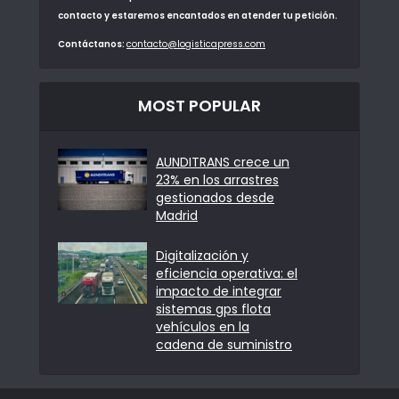
contacto y estaremos encantados en atender tu petición.
Contáctanos:
contacto@logisticapress.com
MOST POPULAR
AUNDITRANS crece un
23% en los arrastres
gestionados desde
Madrid
Digitalización y
eficiencia operativa: el
impacto de integrar
sistemas gps flota
vehículos en la
cadena de suministro