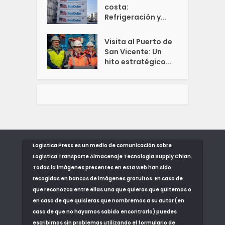
costa:
Refrigeración y...
Visita al Puerto de
San Vicente: Un
hito estratégico...
Logistica Press es un medio de comunicación sobre
Logistica Transporte Almacenaje Tecnologia Supply Chian.
Todas la imágenes presentes en esta web han sido
recogidas en bancos de imágenes gratuitos. En caso de
que reconozca entre ellas una que quieras que quitemos o
en caso de que quisieras que nombremos a su autor (en
caso de que no hayamos sabido encontrarlo) puedes
escribirnos sin problemas utilizando el formulario de