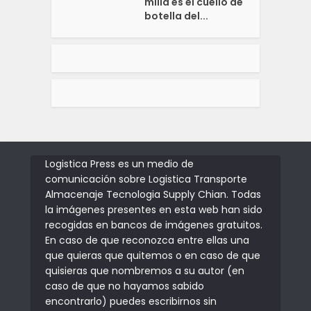
milla es el cuello de
botella del...
Logistica Press es un medio de
comunicación sobre Logistica Transporte
Almacenaje Tecnologia Supply Chian. Todas
la imágenes presentes en esta web han sido
recogidas en bancos de imágenes gratuitos.
En caso de que reconozca entre ellas una
que quieras que quitemos o en caso de que
quisieras que nombremos a su autor (en
caso de que no hayamos sabido
encontrarlo) puedes escribirnos sin