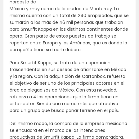
noroeste de
México y muy cerca de la ciudad de Monterrey. La
misma cuenta con un total de 240 empleados, que se
sumarán a los más de 46 mil personas que trabajan
para Smurfit Kappa en los distintos continentes donde
opera. Gran parte de estos puestos de trabajo se
reparten entre Europa y las Américas, que es donde la
compañía tiene su fuerte laboral.
Para Smurfit Kappa, se trata de una operación
trascendental en sus deseos de afianzarse en México
y la región. Con la adquisición de Cartonbox, refuerza
el objetivo de ser uno de los principales actores en el
área de plegadizos de México. Con esta novedad,
refuerza a 4 las operaciones que la firma tiene en
este sector. Siendo una marca más que atractiva
para un grupo que busca ganar terreno en el país.
Del mismo modo, la compra de la empresa mexicana
se encuadra en el marco de las intenciones
productivas de Smurfit Kappa. La firma compradora,