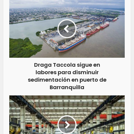
Draga Taccola sigue en
labores para disminuir
sedimentación en puerto de
Barranquilla