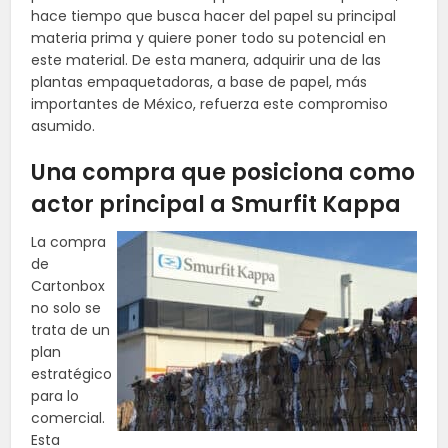
hace tiempo que busca hacer del papel su principal
materia prima y quiere poner todo su potencial en
este material. De esta manera, adquirir una de las
plantas empaquetadoras, a base de papel, más
importantes de México, refuerza este compromiso
asumido.
Una compra que posiciona como
actor principal a Smurfit Kappa
La compra
de
Cartonbox
no solo se
trata de un
plan
estratégico
para lo
comercial.
Esta