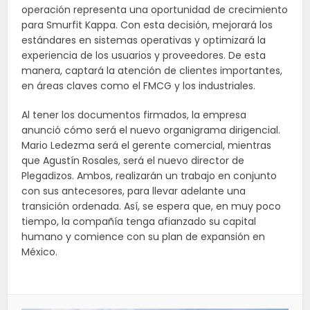
operación representa una oportunidad de crecimiento
para Smurfit Kappa. Con esta decisión, mejorará los
estándares en sistemas operativas y optimizará la
experiencia de los usuarios y proveedores. De esta
manera, captará la atención de clientes importantes,
en áreas claves como el FMCG y los industriales.
Al tener los documentos firmados, la empresa
anunció cómo será el nuevo organigrama dirigencial.
Mario Ledezma será el gerente comercial, mientras
que Agustín Rosales, será el nuevo director de
Plegadizos. Ambos, realizarán un trabajo en conjunto
con sus antecesores, para llevar adelante una
transición ordenada. Así, se espera que, en muy poco
tiempo, la compañía tenga afianzado su capital
humano y comience con su plan de expansión en
México.