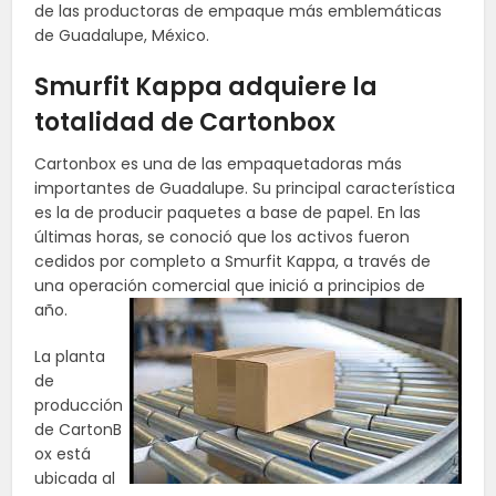
de las productoras de empaque más emblemáticas
de Guadalupe, México.
Smurfit Kappa adquiere la
totalidad de Cartonbox
Cartonbox es una de las empaquetadoras más
importantes de Guadalupe. Su principal característica
es la de producir paquetes a base de papel. En las
últimas horas, se conoció que los activos fueron
cedidos por completo a Smurfit Kappa, a través de
una operación comercial que inició a principios de
año.
La planta
de
producción
de CartonB
ox está
ubicada al