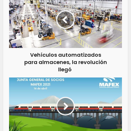
Vehículos automatizados
para almacenes, la revolución
llegó