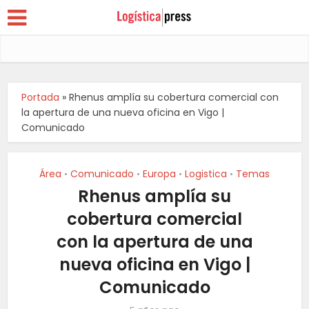
Portada
»
Rhenus amplía su cobertura comercial con
la apertura de una nueva oficina en Vigo |
Comunicado
Área
Comunicado
Europa
Logistica
Temas
•
•
•
•
Rhenus amplía su
cobertura comercial
con la apertura de una
nueva oficina en Vigo |
Comunicado