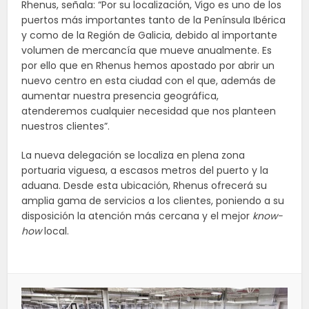
Rhenus, señala: “Por su localización, Vigo es uno de los
puertos más importantes tanto de la Península Ibérica
y como de la Región de Galicia, debido al importante
volumen de mercancía que mueve anualmente. Es
por ello que en Rhenus hemos apostado por abrir un
nuevo centro en esta ciudad con el que, además de
aumentar nuestra presencia geográfica,
atenderemos cualquier necesidad que nos planteen
nuestros clientes”.
La nueva delegación se localiza en plena zona
portuaria viguesa, a escasos metros del puerto y la
aduana. Desde esta ubicación, Rhenus ofrecerá su
amplia gama de servicios a los clientes, poniendo a su
disposición la atención más cercana y el mejor
know-
how
local.