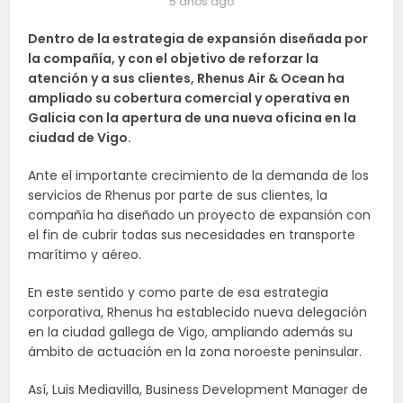
5 años ago
Dentro de la estrategia de expansión diseñada por
la compañía, y con el objetivo de reforzar la
atención y a sus clientes, Rhenus Air & Ocean ha
ampliado su cobertura comercial y operativa en
Galicia con la apertura de una nueva oficina en la
ciudad de Vigo.
Ante el importante crecimiento de la demanda de los
servicios de Rhenus por parte de sus clientes, la
compañía ha diseñado un proyecto de expansión con
el fin de cubrir todas sus necesidades en transporte
marítimo y aéreo.
En este sentido y como parte de esa estrategia
corporativa, Rhenus ha establecido nueva delegación
en la ciudad gallega de Vigo, ampliando además su
ámbito de actuación en la zona noroeste peninsular.
Así, Luis Mediavilla, Business Development Manager de