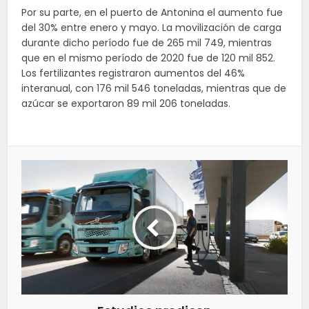
Por su parte, en el puerto de Antonina el aumento fue
del 30% entre enero y mayo. La movilización de carga
durante dicho período fue de 265 mil 749, mientras
que en el mismo período de 2020 fue de 120 mil 852.
Los fertilizantes registraron aumentos del 46%
interanual, con 176 mil 546 toneladas, mientras que de
azúcar se exportaron 89 mil 206 toneladas.