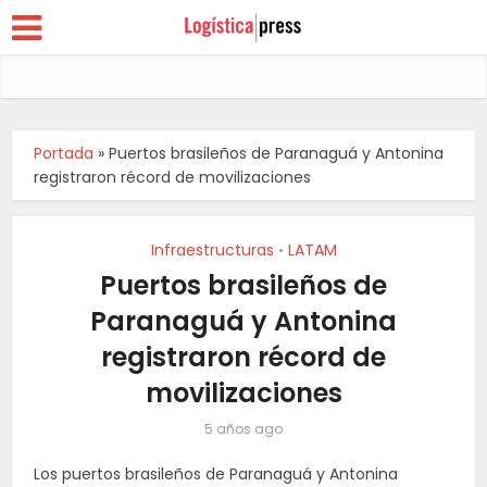
Portada
»
Puertos brasileños de Paranaguá y Antonina
registraron récord de movilizaciones
Infraestructuras
LATAM
•
Puertos brasileños de
Paranaguá y Antonina
registraron récord de
movilizaciones
5 años ago
Los puertos brasileños de Paranaguá y Antonina