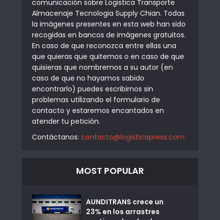
comunicación sobre Logistica Transporte
Almacenaje Tecnologia Supply Chian. Todas
la imágenes presentes en esta web han sido
recogidas en bancos de imágenes gratuitos.
En caso de que reconozca entre ellas una
que quieras que quitemos o en caso de que
quisieras que nombremos a su autor (en
caso de que no hayamos sabido
encontrarlo) puedes escribirnos sin
problemas utilizando el formulario de
contacto y estaremos encantados en
atender tu petición.
Contáctanos:
contacto@logisticapress.com
MOST POPULAR
AUNDITRANS crece un
23% en los arrastres