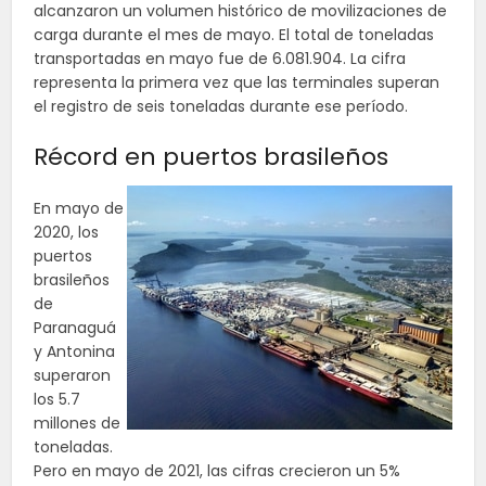
alcanzaron un volumen histórico de movilizaciones de
carga durante el mes de mayo. El total de toneladas
transportadas en mayo fue de 6.081.904. La cifra
representa la primera vez que las terminales superan
el registro de seis toneladas durante ese período.
Récord en puertos brasileños
En mayo de
2020, los
puertos
brasileños
de
Paranaguá
y Antonina
superaron
los 5.7
millones de
toneladas.
Pero en mayo de 2021, las cifras crecieron un 5%