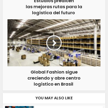
Estudios predicen
las mejoras rutas para la
logística del futuro
Global Fashion sigue
creciendo y abre centro
logístico en Brasil
YOU MAY ALSO LIKE