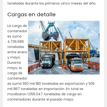
toneladas durante los primeros cinco meses del año.
Cargas en detalle
La carga de
contenedor
es sumó
4.736.686
toneladas
entre enero
y mayo.
Durante
mayo, la
carga de
contenedor
es sumó 550 mil 180 toneladas en exportación y 505
mil 867 toneladas en importación. En total se
movilizaron 1.056.047 toneladas de carga en
contenedores durante el pasado mayo.