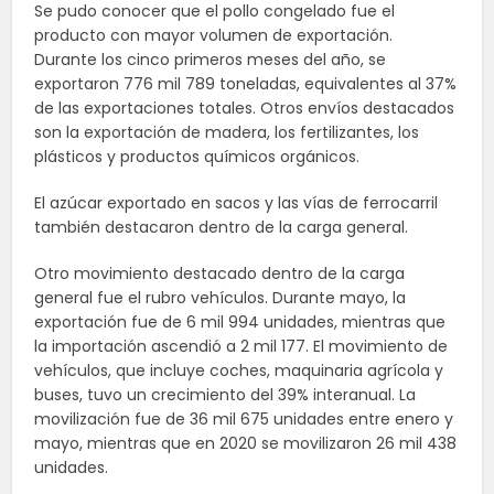
Se pudo conocer que el pollo congelado fue el
producto con mayor volumen de exportación.
Durante los cinco primeros meses del año, se
exportaron 776 mil 789 toneladas, equivalentes al 37%
de las exportaciones totales. Otros envíos destacados
son la exportación de madera, los fertilizantes, los
plásticos y productos químicos orgánicos.
El azúcar exportado en sacos y las vías de ferrocarril
también destacaron dentro de la carga general.
Otro movimiento destacado dentro de la carga
general fue el rubro vehículos. Durante mayo, la
exportación fue de 6 mil 994 unidades, mientras que
la importación ascendió a 2 mil 177. El movimiento de
vehículos, que incluye coches, maquinaria agrícola y
buses, tuvo un crecimiento del 39% interanual. La
movilización fue de 36 mil 675 unidades entre enero y
mayo, mientras que en 2020 se movilizaron 26 mil 438
unidades.