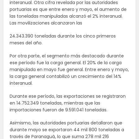
interanual. Otra cifra revelada por las autoridades
portuarias es que entre enero y mayo, el aumento de
las toneladas manipuladas alcanzó el 2% interanual.
Las movilizaciones alcanzaron las
24.343.390 toneladas durante los cinco primeros
meses del año.
Por otra parte, el segmento más destacado durante
ese período fue la carga general. El 20% de la carga
manipulada en mayo fue general. Entre enero y mayo,
la carga general contabilizó un crecimiento del 14%
interanual.
Durante ese período, las exportaciones se registraron
en 14.752.349 toneladas, mientras que las
importaciones fueron de 9.591.041 toneladas.
Asimismo, las autoridades portuarias detallaron que
durante mayo se exportaron 44 mil 800 toneladas a
través de Paranaguá, lo que suma 278 mil 216