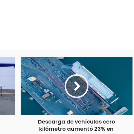
Descarga de vehículos cero
kilómetro aumentó 23% en