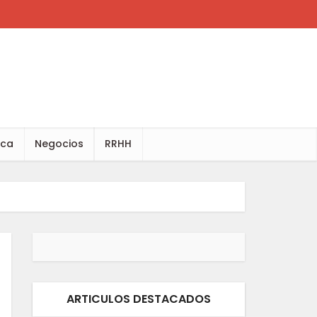
ica
Negocios
RRHH
ARTICULOS DESTACADOS