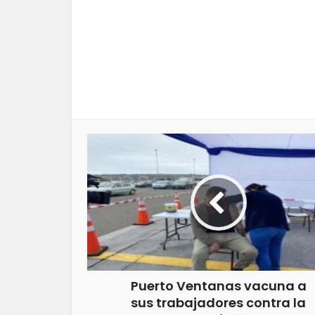
Puerto Ventanas vacuna a
sus trabajadores contra la