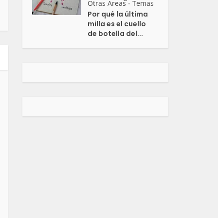
Otras Areas
Temas
•
Por qué la última
milla es el cuello
de botella del...