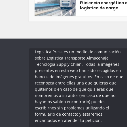
Eficiencia energética 
logística de carga...
Logistica Press es un medio de comunicación
sobre Logistica Transporte Almacenaje
Tecnologia Supply Chian. Todas la imágenes
presentes en esta web han sido recogidas en
bancos de imágenes gratuitos. En caso de que
reconozca entre ellas una que quieras que
quitemos o en caso de que quisieras que
nombremos a su autor (en caso de que no
hayamos sabido encontrarlo) puedes
escribirnos sin problemas utilizando el
formulario de contacto y estaremos
encantados en atender tu petición.