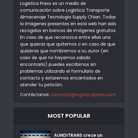
Logistica Press es un medio de
comunicación sobre Logistica Transporte
Almacenaje Tecnologia Supply Chian. Todas
la imágenes presentes en esta web han sido
recogidas en bancos de imágenes gratuitos.
En caso de que reconozca entre ellas una
que quieras que quitemos o en caso de que
quisieras que nombremos a su autor (en
caso de que no hayamos sabido
encontrarlo) puedes escribirnos sin
problemas utilizando el formulario de
contacto y estaremos encantados en
atender tu petición.
Contáctanos:
contacto@logisticapress.com
MOST POPULAR
AUNDITRANS crece un