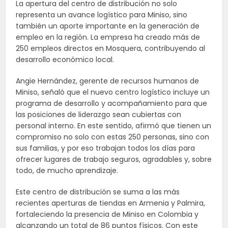
La apertura del centro de distribución no solo
representa un avance logístico para Miniso, sino
también un aporte importante en la generación de
empleo en la región. La empresa ha creado más de
250 empleos directos en Mosquera, contribuyendo al
desarrollo económico local.
Angie Hernández, gerente de recursos humanos de
Miniso, señaló que el nuevo centro logístico incluye un
programa de desarrollo y acompañamiento para que
las posiciones de liderazgo sean cubiertas con
personal interno. En este sentido, afirmó que tienen un
compromiso no solo con estas 250 personas, sino con
sus familias, y por eso trabajan todos los días para
ofrecer lugares de trabajo seguros, agradables y, sobre
todo, de mucho aprendizaje.
Este centro de distribución se suma a las más
recientes aperturas de tiendas en Armenia y Palmira,
fortaleciendo la presencia de Miniso en Colombia y
alcanzando un total de 86 puntos físicos. Con este