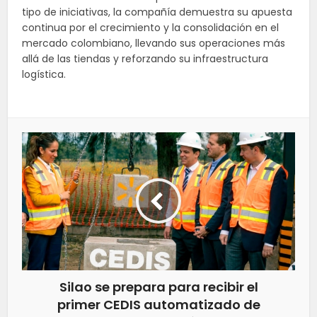
tipo de iniciativas, la compañía demuestra su apuesta
continua por el crecimiento y la consolidación en el
mercado colombiano, llevando sus operaciones más
allá de las tiendas y reforzando su infraestructura
logística.
Silao se prepara para recibir el
primer CEDIS automatizado de