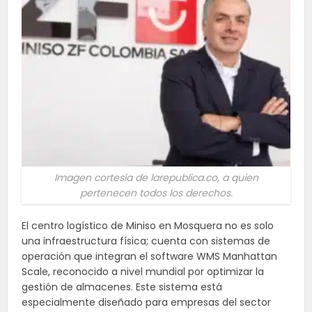
Imagen cortesía de larepublica.co, a quien
pertenecen todos los derechos.
El centro logístico de Miniso en Mosquera no es solo
una infraestructura física; cuenta con sistemas de
operación que integran el software WMS Manhattan
Scale, reconocido a nivel mundial por optimizar la
gestión de almacenes. Este sistema está
especialmente diseñado para empresas del sector