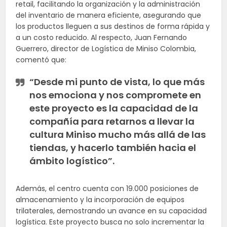
retail, facilitando la organización y la administración
del inventario de manera eficiente, asegurando que
los productos lleguen a sus destinos de forma rápida y
a un costo reducido. Al respecto, Juan Fernando
Guerrero, director de Logística de Miniso Colombia,
comentó que:
“Desde mi punto de vista, lo que más
nos emociona y nos compromete en
este proyecto es la capacidad de la
compañía para retarnos a llevar la
cultura Miniso mucho más allá de las
tiendas, y hacerlo también hacia el
ámbito logístico”.
Además, el centro cuenta con 19.000 posiciones de
almacenamiento y la incorporación de equipos
trilaterales, demostrando un avance en su capacidad
logística. Este proyecto busca no solo incrementar la