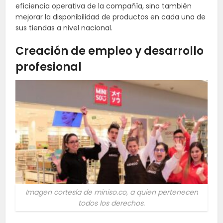
eficiencia operativa de la compañía, sino también
mejorar la disponibilidad de productos en cada una de
sus tiendas a nivel nacional.
Creación de empleo y desarrollo
profesional
Imagen cortesía de miniso.co, a quien pertenecen
todos los derechos.