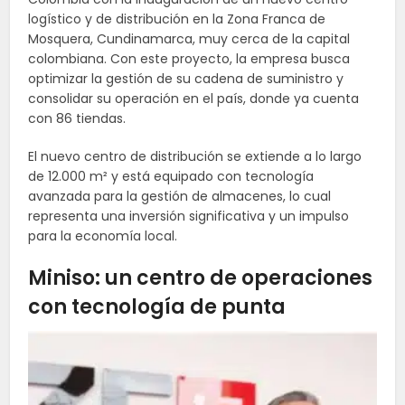
logístico y de distribución en la Zona Franca de
Mosquera, Cundinamarca, muy cerca de la capital
colombiana. Con este proyecto, la empresa busca
optimizar la gestión de su cadena de suministro y
consolidar su operación en el país, donde ya cuenta
con 86 tiendas.
El nuevo centro de distribución se extiende a lo largo
de 12.000 m² y está equipado con tecnología
avanzada para la gestión de almacenes, lo cual
representa una inversión significativa y un impulso
para la economía local.
Miniso: un centro de operaciones
con tecnología de punta