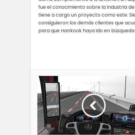
fue el conocimiento sobre la industria d
tiene a cargo un proyecto como este. Si
consiguieron los demás clientes que acu
para que Hankook haya ido en búsqueda d