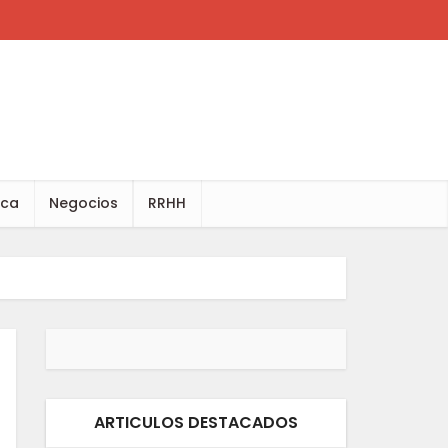
ica
Negocios
RRHH
ARTICULOS DESTACADOS