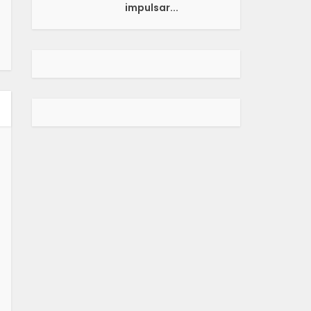
impulsar...