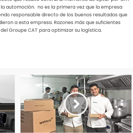
e la automoción. no es la primera vez que la empresa
endo responsable directo de los buenos resultados que
dieron a esta empresa. Razones más que suficientes
el Groupe CAT para optimizar su logística.