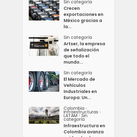
Sin categoría
Crecen
exportaciones en
México gracias a
la...
Sin categoría
Artser, la empresa
de señalización
que todo el
mundo...
Sin categoría
El Mercado de
Vehículos
Industriales en
Europa: Un...
Colombia
•
Infraestructuras
•
LATAM
Sin
•
categoría
Infraestructura en
Colombia avanza