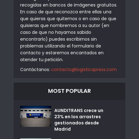
recogidas en bancos de imágenes gratuitos.
En caso de que reconozca entre ellas una
que quieras que quitemos o en caso de que
quisieras que nombremos a su autor (en
caso de que no hayamos sabido
encontrarlo) puedes escribirnos sin
problemas utilizando el formulario de
contacto y estaremos encantados en
atender tu petición.
Contáctanos:
contacto@logisticapress.com
MOST POPULAR
AUNDITRANS crece un
23% en los arrastres
gestionados desde
Madrid