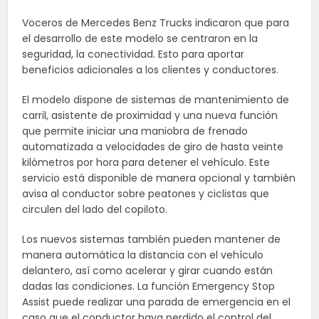
Voceros de Mercedes Benz Trucks indicaron que para
el desarrollo de este modelo se centraron en la
seguridad, la conectividad. Esto para aportar
beneficios adicionales a los clientes y conductores.
El modelo dispone de sistemas de mantenimiento de
carril, asistente de proximidad y una nueva función
que permite iniciar una maniobra de frenado
automatizada a velocidades de giro de hasta veinte
kilómetros por hora para detener el vehículo. Este
servicio está disponible de manera opcional y también
avisa al conductor sobre peatones y ciclistas que
circulen del lado del copiloto.
Los nuevos sistemas también pueden mantener de
manera automática la distancia con el vehículo
delantero, así como acelerar y girar cuando están
dadas las condiciones. La función Emergency Stop
Assist puede realizar una parada de emergencia en el
caso que el conductor haya perdido el control del