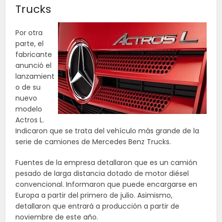
Trucks
Por otra
parte, el
fabricante
anunció el
lanzamient
o de su
nuevo
modelo
Actros L.
Indicaron que se trata del vehículo más grande de la
serie de camiones de Mercedes Benz Trucks.
Fuentes de la empresa detallaron que es un camión
pesado de larga distancia dotado de motor diésel
convencional. Informaron que puede encargarse en
Europa a partir del primero de julio. Asimismo,
detallaron que entrará a producción a partir de
noviembre de este año.