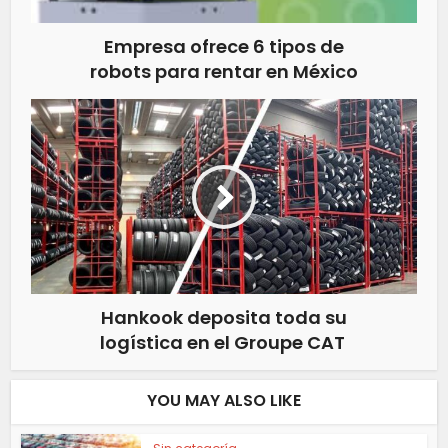
Empresa ofrece 6 tipos de
robots para rentar en México
Hankook deposita toda su
logística en el Groupe CAT
YOU MAY ALSO LIKE