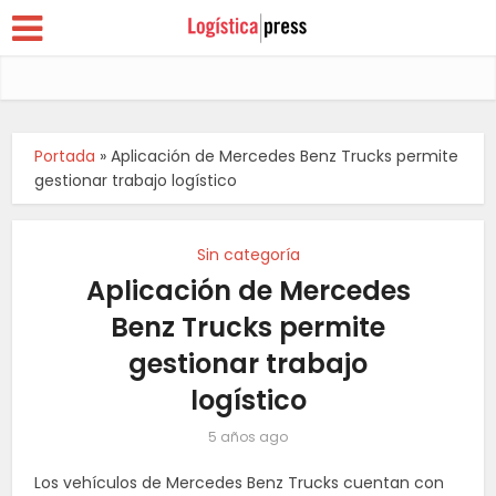
Portada
»
Aplicación de Mercedes Benz Trucks permite
gestionar trabajo logístico
Sin categoría
Aplicación de Mercedes
Benz Trucks permite
gestionar trabajo
logístico
5 años ago
Los vehículos de Mercedes Benz Trucks cuentan con