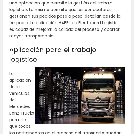
una aplicación que permite la gestión del trabajo
logístico. La misma permite que los conductores
gestionen sus pedidos paso a paso, detallan desde la
empresa. La aplicación HABBL de Fleetboard Logistics
es capaz de mejorar la calidad del proceso y aportar
mayor transparencia.
Aplicación para el trabajo
logístico
La
aplicación
de los
vehículos
de
Mercedes
Benz Trucks
permite
que todos
los participantes en el proceso del transporte puedan