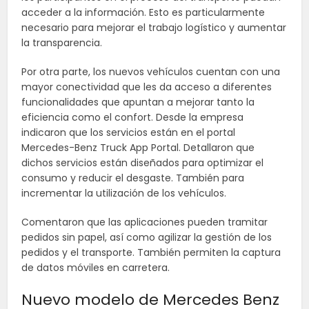
acceder a la información. Esto es particularmente
necesario para mejorar el trabajo logístico y aumentar
la transparencia.
Por otra parte, los nuevos vehículos cuentan con una
mayor conectividad que les da acceso a diferentes
funcionalidades que apuntan a mejorar tanto la
eficiencia como el confort. Desde la empresa
indicaron que los servicios están en el portal
Mercedes-Benz Truck App Portal. Detallaron que
dichos servicios están diseñados para optimizar el
consumo y reducir el desgaste. También para
incrementar la utilización de los vehículos.
Comentaron que las aplicaciones pueden tramitar
pedidos sin papel, así como agilizar la gestión de los
pedidos y el transporte. También permiten la captura
de datos móviles en carretera.
Nuevo modelo de Mercedes Benz