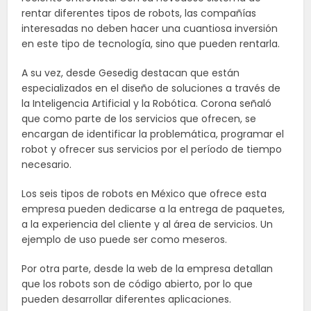
rentar diferentes tipos de robots, las compañías
interesadas no deben hacer una cuantiosa inversión
en este tipo de tecnología, sino que pueden rentarla.
A su vez, desde Gesedig destacan que están
especializados en el diseño de soluciones a través de
la Inteligencia Artificial y la Robótica. Corona señaló
que como parte de los servicios que ofrecen, se
encargan de identificar la problemática, programar el
robot y ofrecer sus servicios por el período de tiempo
necesario.
Los seis tipos de robots en México que ofrece esta
empresa pueden dedicarse a la entrega de paquetes,
a la experiencia del cliente y al área de servicios. Un
ejemplo de uso puede ser como meseros.
Por otra parte, desde la web de la empresa detallan
que los robots son de código abierto, por lo que
pueden desarrollar diferentes aplicaciones.