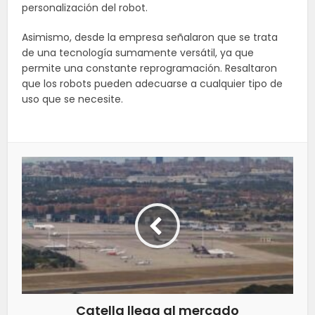
personalización del robot.
Asimismo, desde la empresa señalaron que se trata
de una tecnología sumamente versátil, ya que
permite una constante reprogramación. Resaltaron
que los robots pueden adecuarse a cualquier tipo de
uso que se necesite.
Catella llega al mercado