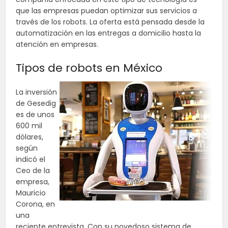
que las empresas puedan optimizar sus servicios a
través de los robots. La oferta está pensada desde la
automatización en las entregas a domicilio hasta la
atención en empresas.
Tipos de robots en México
La inversión
de Gesedig
es de unos
600 mil
dólares,
según
indicó el
Ceo de la
empresa,
Mauricio
Corona, en
una
reciente entrevista. Con su novedoso sistema de