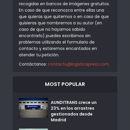
recogidas en bancos de imágenes gratuitos.
En caso de que reconozca entre ellas una
que quieras que quitemos o en caso de que
quisieras que nombremos a su autor (en
caso de que no hayamos sabido
encontrarlo) puedes escribirnos sin
problemas utilizando el formulario de
contacto y estaremos encantados en
atender tu petición.
Contáctanos:
contacto@logisticapress.com
MOST POPULAR
AUNDITRANS crece un
23% en los arrastres
gestionados desde
Madrid