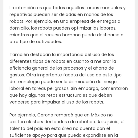
La intención es que todas aquellas tareas manuales y
repetitivas pueden ser dejadas en manos de los
robots. Por ejemplo, en una empresa de entregas a
domicilio, los robots pueden optimizar las labores,
mientras que el recurso humano puede destinarse a
otro tipo de actividades.
También destacan la importancia del uso de los
diferentes tipos de robots en cuanto a mejorar la
eficiencia general de los procesos y el ahorro de
gastos. Otra importante faceta del uso de este tipo
de tecnología puede ser la disminución del riesgo
laboral en tareas peligrosas. Sin embargo, comentaron
que hay algunos retos estructurales que deben
vencerse para impulsar el uso de los robots.
Por ejemplo, Corona remarcó que en México no
existen clústers dedicados a la robótica. A su juicio, el
talento del país en esta área no cuenta con el
suficiente apoyo para que pueda expandirse en la