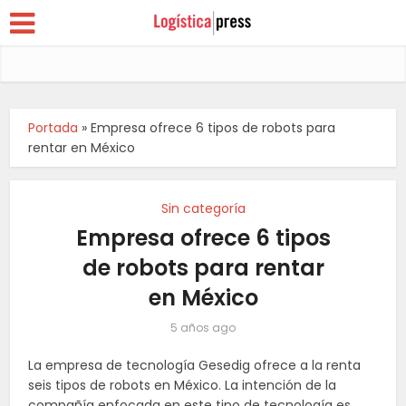
Portada
»
Empresa ofrece 6 tipos de robots para
rentar en México
Sin categoría
Empresa ofrece 6 tipos
de robots para rentar
en México
5 años ago
La empresa de tecnología Gesedig ofrece a la renta
seis tipos de robots en México. La intención de la
compañía enfocada en este tipo de tecnología es