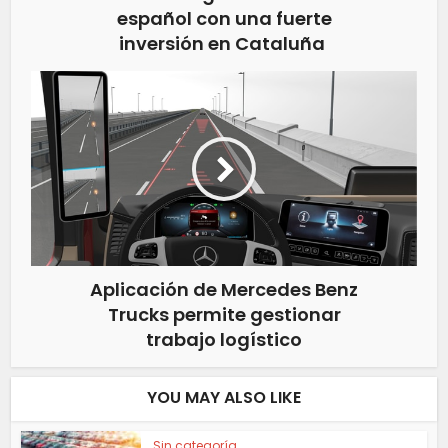
español con una fuerte
inversión en Cataluña
Aplicación de Mercedes Benz
Trucks permite gestionar
trabajo logístico
YOU MAY ALSO LIKE
Sin categoría