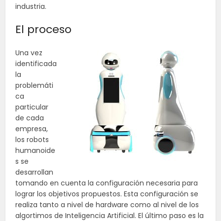
industria.
El proceso
Una vez
identificada
la
problemáti
ca
particular
de cada
empresa,
los robots
humanoide
s se
desarrollan
tomando en cuenta la configuración necesaria para
lograr los objetivos propuestos. Esta configuración se
realiza tanto a nivel de hardware como al nivel de los
algortimos de Inteligencia Artificial. El último paso es la