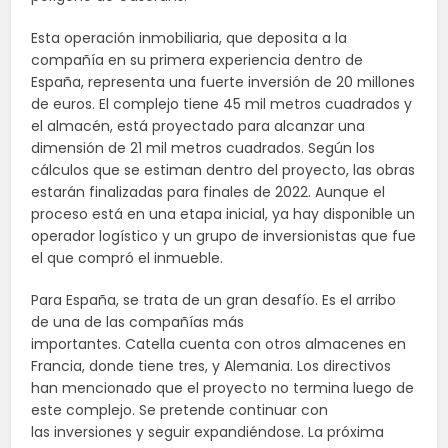
Esta operación inmobiliaria, que deposita a la
compañía en su primera experiencia dentro de
España, representa una fuerte inversión de 20 millones
de euros. El complejo tiene 45 mil metros cuadrados y
el almacén, está proyectado para alcanzar una
dimensión de 21 mil metros cuadrados. Según los
cálculos que se estiman dentro del proyecto, las obras
estarán finalizadas para finales de 2022. Aunque el
proceso está en una etapa inicial, ya hay disponible un
operador logístico y un grupo de inversionistas que fue
el que compró el inmueble.
Para España, se trata de un gran desafío. Es el arribo
de una de las compañías más
importantes. Catella cuenta con otros almacenes en
Francia, donde tiene tres, y Alemania. Los directivos
han mencionado que el proyecto no termina luego de
este complejo. Se pretende continuar con
las inversiones y seguir expandiéndose. La próxima