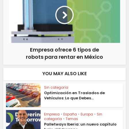
Empresa ofrece 6 tipos de
robots para rentar en México
YOU MAY ALSO LIKE
Sin categoría
Optimización en Traslados de
Vehículos: Lo que Debes...
Empresa
•
España
•
Europa
•
Sin
categoría
•
Temas
Palletways Iberia: un nuevo capítulo