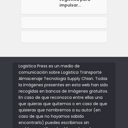
impulsar...
Logistica Press es un medio de
comunicación sobre Logistica Transporte
Almacenaje Tecnologia Supply Chian. Todas
la imágenes presentes en esta web han sido
recogidas en bancos de imágenes gratuitos.
En caso de que reconozca entre ellas una
que quieras que quitemos o en caso de que
quisieras que nombremos a su autor (en
caso de que no hayamos sabido
encontrarlo) puedes escribirnos sin