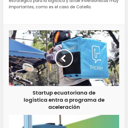
estratégico para la logística y atrae inversionistas muy
importantes, como es el caso de Catella.
Startup ecuatoriana de
logística entra a programa de
aceleración