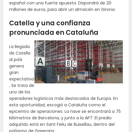
español con una fuerte apuesta. Dispondrá de 20
millones de euros, para abrir un almacén en Girona.
Catella y una confianza
pronunciada en Cataluña
La llegada
de Catella
al país
genera
gran
expectativa
. Se trata de
uno de los
operadores logísticos más destacados de Europa. En
esta oportunidad, escogió a Cataluña como el
epicentro de operaciones. La nave se encontrará a 75
kilómetros de Barcelona, y junto a la AP7. El predio
adquirido está en Sant Feliu de Buixellau, dentro del
polígono de Gaserans.