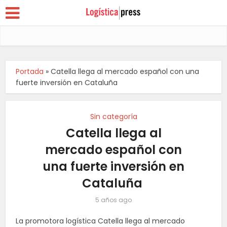
Portada
»
Catella llega al mercado español con una
fuerte inversión en Cataluña
Sin categoría
Catella llega al
mercado español con
una fuerte inversión en
Cataluña
5 años ago
La promotora logística Catella llega al mercado