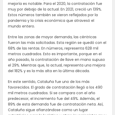
mejoría es notable. Para el 2020, la contratación fue
muy por debajo de la actual. En 2021, creció un 139%.
Estos números también se vieron reflejados por la
pandemia y la crisis económica que atravesó el
mundo entero.
Entre las zonas de mayor demanda, las céntricas
fueron las más solicitadas. Esta región se quedó con el
68% de las rentas. En números, representa 628 mil
metros cuadrados. Esto es importante, porque en el
año pasado, la contratación de llave en mano supuso
el 29%. Mientras que, la actual, representa una mejora
del 182% y es la más alta en la última década.
En este sentido, Cataluña fue uno de los más
favorecidos. El grado de contratación llegó a los 490
mil metros cuadrados. Si se compara con el año
predecesor, el incremento fue del 49%. Además, el
89% de esta demanda fue de contratación neta. Así,
Cataluña sigue afianzándose como un lugar