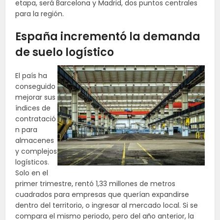
etapa, será Barcelona y Madrid, dos puntos centrales
para la región.
España incrementó la demanda
de suelo logístico
El país ha
conseguido
mejorar sus
índices de
contratació
n para
almacenes
y complejos
logísticos.
Solo en el
primer trimestre, rentó 1,33 millones de metros
cuadrados para empresas que querían expandirse
dentro del territorio, o ingresar al mercado local. Si se
compara el mismo periodo, pero del año anterior, la