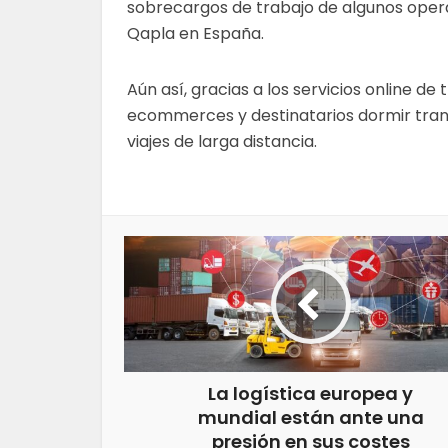
sobrecargos de trabajo de algunos oper
Qapla en España.
Aún así, gracias a los servicios online d
ecommerces y destinatarios dormir tran
viajes de larga distancia.
La logística europea y
mundial están ante una
presión en sus costes