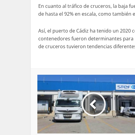
En cuanto al tráfico de cruceros, la baja f
de hasta el 92% en escala, como también e
Así, el puerto de Cádiz ha tenido un 2020 
contenedores fueron determinantes para est
de cruceros tuvieron tendencias diferente