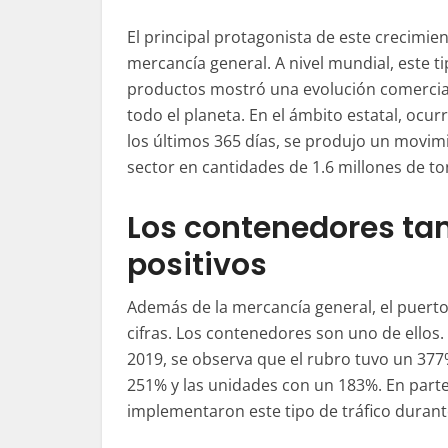
El principal protagonista de este crecimien
mercancía general. A nivel mundial, este t
productos mostró una evolución comercia
todo el planeta. En el ámbito estatal, ocur
los
últimos
365 días, se produjo un movim
sector en cantidades de 1.6 millones de to
Los contenedores t
positivos
Además de la mercancía general, el puerto
cifras. Los contenedores son uno de ellos. 
2019, se observa que el rubro tuvo un 377
251% y las unidades con un 183%. En parte
implementaron este tipo de tráfico durant