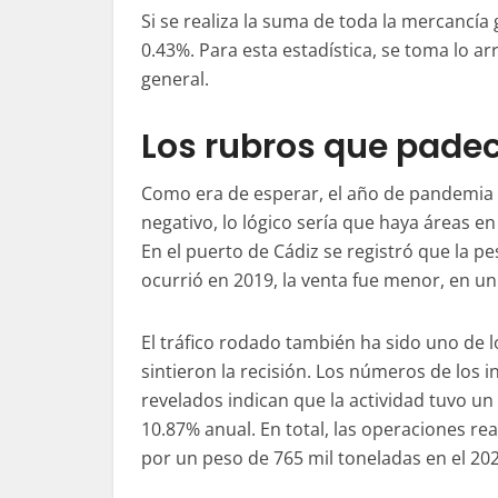
Si se realiza la suma de toda la mercancía 
0.43%. Para esta
estadística
, se toma lo ar
general.
Los rubros que padec
Como era de esperar, el año de pandemia 
negativo, lo lógico sería que haya áreas en
En el puerto de Cádiz se registró que la pe
ocurrió en 2019, la venta fue menor, en un
El tráfico rodado también ha sido uno de 
sintieron la recisión. Los números de los 
revelados indican que la actividad tuvo un
10.87% anual. En total, las operaciones re
por un peso de 765 mil toneladas en el 202