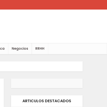
ica
Negocios
RRHH
ARTICULOS DESTACADOS