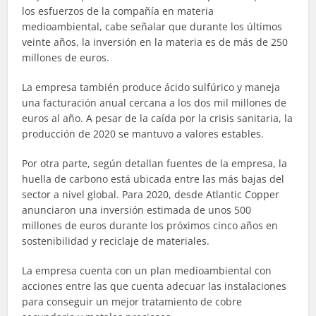
los esfuerzos de la compañía en materia
medioambiental, cabe señalar que durante los últimos
veinte años, la inversión en la materia es de más de 250
millones de euros.
La empresa también produce ácido sulfúrico y maneja
una facturación anual cercana a los dos mil millones de
euros al año. A pesar de la caída por la crisis sanitaria, la
producción de 2020 se mantuvo a valores estables.
Por otra parte, según detallan fuentes de la empresa, la
huella de carbono está ubicada entre las más bajas del
sector a nivel global. Para 2020, desde Atlantic Copper
anunciaron una inversión estimada de unos 500
millones de euros durante los próximos cinco años en
sostenibilidad y reciclaje de materiales.
La empresa cuenta con un plan medioambiental con
acciones entre las que cuenta adecuar las instalaciones
para conseguir un mejor tratamiento de cobre