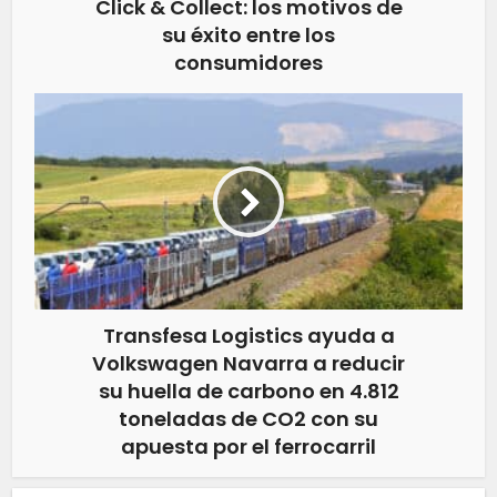
Click & Collect: los motivos de
su éxito entre los
consumidores
Transfesa Logistics ayuda a
Volkswagen Navarra a reducir
su huella de carbono en 4.812
toneladas de CO2 con su
apuesta por el ferrocarril