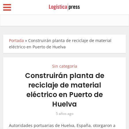
Portada
»
Construirán planta de reciclaje de material
eléctrico en Puerto de Huelva
Sin categoría
Construirán planta de
reciclaje de material
eléctrico en Puerto de
Huelva
5 años ago
Autoridades portuarias de Huelva, España, otorgaron a