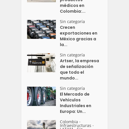
médicos en
Colombia:...
Sin categoría
Crecen
exportaciones en
México gracias a
la...
Sin categoría
Artser, la empresa
de señalización
que todo el
mundo...
Sin categoría
El Mercado de
Vehículos
Industriales en
Europa: Un...
Colombia
•
Infraestructuras
•