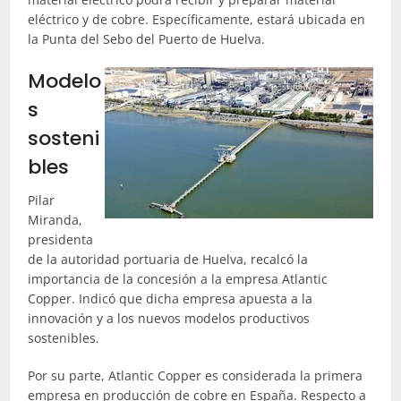
eléctrico y de cobre. Específicamente, estará ubicada en
la Punta del Sebo del Puerto de Huelva.
Modelo
s
sosteni
bles
Pilar
Miranda,
presidenta
de la autoridad portuaria de Huelva, recalcó la
importancia de la concesión a la empresa Atlantic
Copper. Indicó que dicha empresa apuesta a la
innovación y a los nuevos modelos productivos
sostenibles.
Por su parte, Atlantic Copper es considerada la primera
empresa en producción de cobre en España. Respecto a