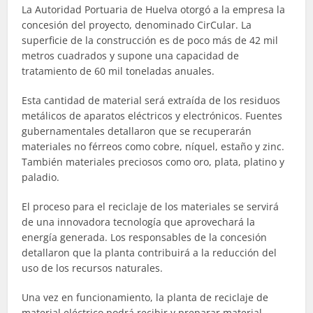
La Autoridad Portuaria de Huelva otorgó a la empresa la
concesión del proyecto, denominado CirCular. La
superficie de la construcción es de poco más de 42 mil
metros cuadrados y supone una capacidad de
tratamiento de 60 mil toneladas anuales.
Esta cantidad de material será extraída de los residuos
metálicos de aparatos eléctricos y electrónicos. Fuentes
gubernamentales detallaron que se recuperarán
materiales no férreos como cobre, níquel, estaño y zinc.
También materiales preciosos como oro, plata, platino y
paladio.
El proceso para el reciclaje de los materiales se servirá
de una innovadora tecnología que aprovechará la
energía generada. Los responsables de la concesión
detallaron que la planta contribuirá a la reducción del
uso de los recursos naturales.
Una vez en funcionamiento, la planta de reciclaje de
material eléctrico podrá recibir y preparar material