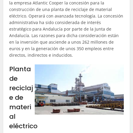
la empresa Atlantic Cooper la concesión para la
construcción de una planta de reciclaje de material
eléctrico. Operará con avanzada tecnología. La concesión
administrativa ha sido considerada de interés
estratégico para Andalucía por parte de la Junta de
Andalucía. Las razones para dicha consideración están
en la inversión que asciende a unos 262 millones de
euros y en la generación de unos 350 empleos entre
directos, indirectos e inducidos.
Planta
de
reciclaj
e de
materi
al
eléctrico