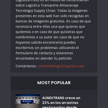
sobre Logistica Transporte Almacenaje
Tecnologia Supply Chian. Todas la imágenes
presentes en esta web han sido recogidas en
bancos de imágenes gratuitos. En caso de que
reconozca entre ellas una que quieras que
quitemos o en caso de que quisieras que
nombremos a su autor (en caso de que no
hayamos sabido encontrarlo) puedes
escribirnos sin problemas utilizando el
formulario de contacto y estaremos
encantados en atender tu petición.
Contáctanos:
contacto@logisticapress.com
MOST POPULAR
AUNDITRANS crece un
23% en los arrastres
gestionados desde