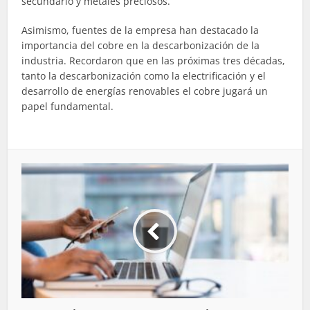
secundario y metales preciosos.
Asimismo, fuentes de la empresa han destacado la
importancia del cobre en la descarbonización de la
industria. Recordaron que en las próximas tres décadas,
tanto la descarbonización como la electrificación y el
desarrollo de energías renovables el cobre jugará un
papel fundamental.