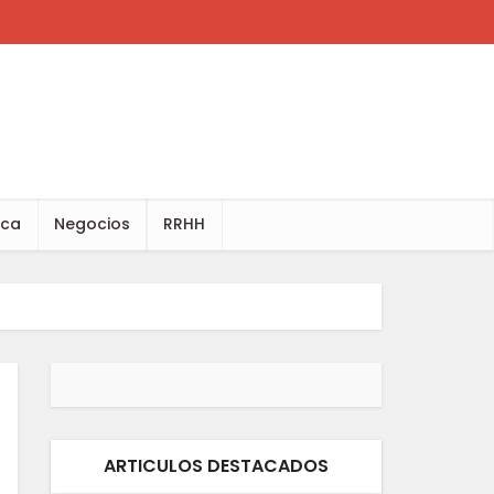
ica
Negocios
RRHH
ARTICULOS DESTACADOS