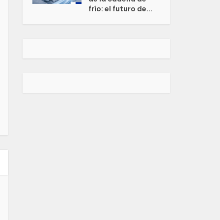
frío: el futuro de...