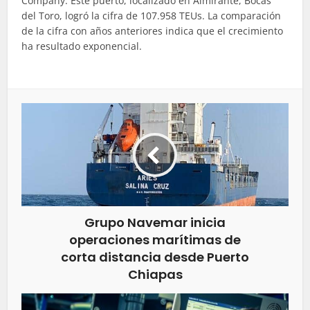
Company. Este puerto, localizado en Almirante, Bocas
del Toro, logró la cifra de 107.958 TEUs. La comparación
de la cifra con años anteriores indica que el crecimiento
ha resultado exponencial.
Grupo Navemar inicia
operaciones marítimas de
corta distancia desde Puerto
Chiapas