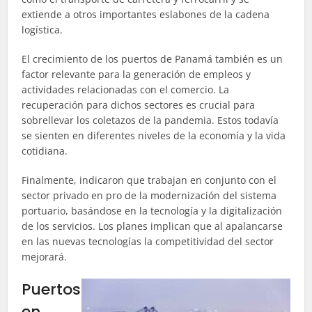
extiende a otros importantes eslabones de la cadena
logística.
El crecimiento de los puertos de Panamá también es un
factor relevante para la generación de empleos y
actividades relacionadas con el comercio. La
recuperación para dichos sectores es crucial para
sobrellevar los coletazos de la pandemia. Estos todavía
se sienten en diferentes niveles de la economía y la vida
cotidiana.
Finalmente, indicaron que trabajan en conjunto con el
sector privado en pro de la modernización del sistema
portuario, basándose en la tecnología y la digitalización
de los servicios. Los planes implican que al apalancarse
en las nuevas tecnologías la competitividad del sector
mejorará.
Puertos
en