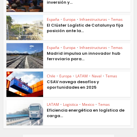
inversión y...
España
•
Europa
•
Infraestructuras
•
Temas
El Clúster Logístic de Catalunya fija
posición ante la...
España
•
Europa
•
Infraestructuras
•
Temas
Madrid impulsa un innovador hub
ferroviario para...
Chile
•
Europa
•
LATAM
•
Naval
•
Temas
CSAV navega desafíos y
oportunidades en 2025
LATAM
•
Logistica
•
Mexico
•
Temas
Eficiencia energética en logística de
carga...