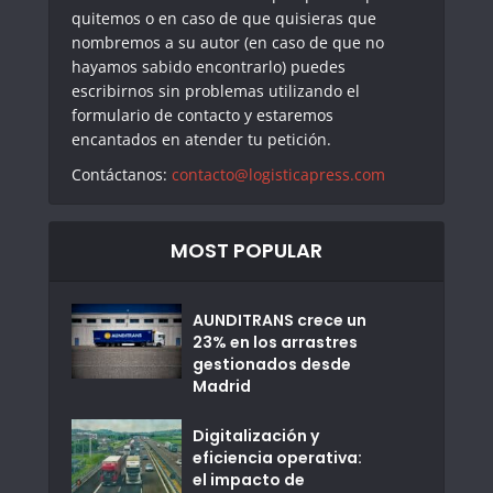
quitemos o en caso de que quisieras que
nombremos a su autor (en caso de que no
hayamos sabido encontrarlo) puedes
escribirnos sin problemas utilizando el
formulario de contacto y estaremos
encantados en atender tu petición.
Contáctanos:
contacto@logisticapress.com
MOST POPULAR
AUNDITRANS crece un
23% en los arrastres
gestionados desde
Madrid
Digitalización y
eficiencia operativa:
el impacto de