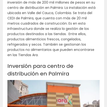
inversión de más de 200 mil millones de pesos en su
centro de distribución en Palmira. La instalación está
ubicada en Valle del Cauca, Colombia. Se trata del
CEDI de Palmira, que cuenta con más de 20 mil
metros cuadrados de construcción. Es en esta
infraestructura donde se realiza la gestión de los
productos destinados a las tiendas. Entre ellos,
productos alimenticios frescos, congelados,
refrigerados y secos. También se gestionan los
productos no alimentarios que pueden encontrarse
en las Tiendas Ara.
Inversión para centro de
distribución en Palmira