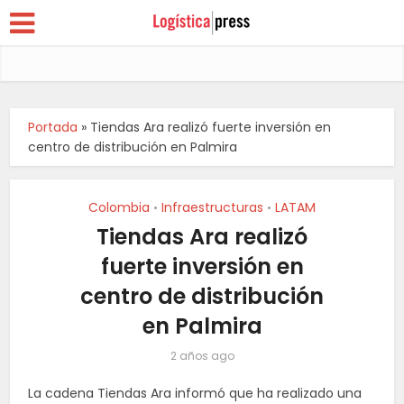
Portada
»
Tiendas Ara realizó fuerte inversión en
centro de distribución en Palmira
Colombia
Infraestructuras
LATAM
•
•
Tiendas Ara realizó
fuerte inversión en
centro de distribución
en Palmira
2 años ago
La cadena Tiendas Ara informó que ha realizado una