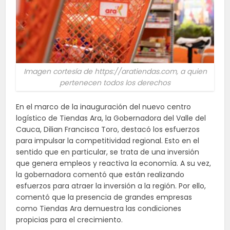
Imagen cortesía de https://aratiendas.com, a quien
pertenecen todos los derechos
En el marco de la inauguración del nuevo centro
logístico de Tiendas Ara, la Gobernadora del Valle del
Cauca, Dilian Francisca Toro, destacó los esfuerzos
para impulsar la competitividad regional. Esto en el
sentido que en particular, se trata de una inversión
que genera empleos y reactiva la economía. A su vez,
la gobernadora comentó que están realizando
esfuerzos para atraer la inversión a la región. Por ello,
comentó que la presencia de grandes empresas
como Tiendas Ara demuestra las condiciones
propicias para el crecimiento.