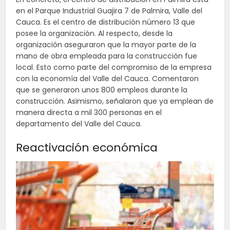
en el Parque Industrial Guajira 7 de Palmira, Valle del
Cauca. Es el centro de distribución número 13 que
posee la organización. Al respecto, desde la
organización aseguraron que la mayor parte de la
mano de obra empleada para la construcción fue
local. Esto como parte del compromiso de la empresa
con la economía del Valle del Cauca. Comentaron
que se generaron unos 800 empleos durante la
construcción. Asimismo, señalaron que ya emplean de
manera directa a mil 300 personas en el
departamento del Valle del Cauca.
Reactivación económica