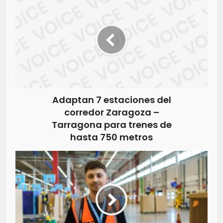
Adaptan 7 estaciones del
corredor Zaragoza –
Tarragona para trenes de
hasta 750 metros