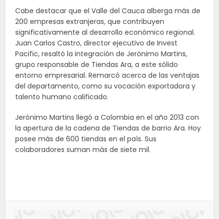
Cabe destacar que el Valle del Cauca alberga más de
200 empresas extranjeras, que contribuyen
significativamente al desarrollo económico regional.
Juan Carlos Castro, director ejecutivo de Invest
Pacific, resaltó la integración de Jerónimo Martins,
grupo responsable de Tiendas Ara, a este sólido
entorno empresarial. Remarcó acerca de las ventajas
del departamento, como su vocación exportadora y
talento humano calificado.
Jerónimo Martins llegó a Colombia en el año 2013 con
la apertura de la cadena de Tiendas de barrio Ara. Hoy
posee más de 600 tiendas en el país. Sus
colaboradores suman más de siete mil.