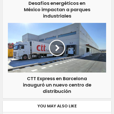
Desafíos energéticos en
México impactan a parques
industriales
CTT Express en Barcelona
inauguró un nuevo centro de
distribución
YOU MAY ALSO LIKE