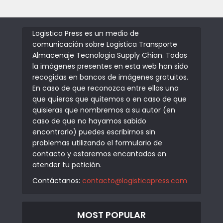
Logistica Press es un medio de
comunicación sobre Logistica Transporte
Almacenaje Tecnologia Supply Chian. Todas
la imágenes presentes en esta web han sido
recogidas en bancos de imágenes gratuitos.
En caso de que reconozca entre ellas una
que quieras que quitemos o en caso de que
quisieras que nombremos a su autor (en
caso de que no hayamos sabido
encontrarlo) puedes escribirnos sin
problemas utilizando el formulario de
contacto y estaremos encantados en
atender tu petición.
Contáctanos:
contacto@logisticapress.com
MOST POPULAR