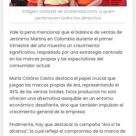
Imagen cortesía de aratiendas.com, a quien
pertenecen todos los derechos.
Vale la pena mencionar que el balance de ventas de
Jerónimo Martins en Colombia durante el primer
trimestre del año muestra un crecimiento
significativo, respaldado por una estrategia centrada
en las marcas propias y las expectativas del
consumidor actual.
María Cristina Castro destaca el papel crucial que
juegan las marcas propias de Ara, representando el
45% de las ventas totales. Estos productos no solo
ofrecen una alternativa asequible en un entorno
económico desafiante, sino que también impulsan el
crecimiento general de la empresa.
Finalmente, hay que destacar la campaña “Ara sí te
alcanza”, la cual refleja el compromiso de la marca de