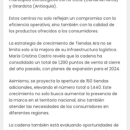
y Girardota (Antioquia).
Estos centros no solo reflejan un compromiso con la
eficiencia operativa, sino también con la calidad de
los productos ofrecidos a los consumidores.
La estrategia de crecimiento de Tiendas Ara no se
limita solo a la mejora de su infraestructura logística.
María Cristina Castro revela que la cadena ha
consolidado un total de 1,290 puntos de venta al cierre
del año pasado, con planes de expansión para el 2024.
Asimismo, se proyecta la apertura de 150 tiendas
adicionales, elevando el número total a 1,440. Este
crecimiento no solo busca aumentar la presencia de
la marca en el territorio nacional, sino también
atender las necesidades de los consumidores en
diferentes regiones.
La cadena también está evaluando oportunidades de