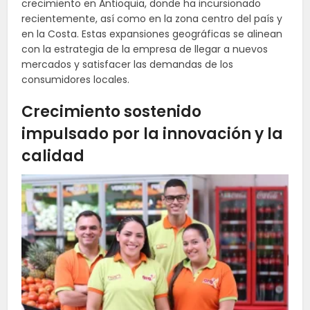
crecimiento en Antioquia, donde ha incursionado
recientemente, así como en la zona centro del país y
en la Costa. Estas expansiones geográficas se alinean
con la estrategia de la empresa de llegar a nuevos
mercados y satisfacer las demandas de los
consumidores locales.
Crecimiento sostenido
impulsado por la innovación y la
calidad