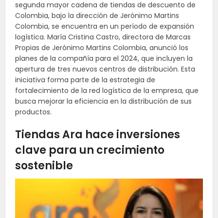
segunda​ mayor cadena de tiendas de descuento de
Colombia, bajo la dirección de Jerónimo Martins
Colombia, se encuentra en un período de expansión
logística. María Cristina Castro, directora de Marcas
Propias de Jerónimo Martins Colombia, anunció los
planes de la compañía para el 2024, que incluyen la
apertura de tres nuevos centros de distribución. Esta
iniciativa forma parte de la estrategia de
fortalecimiento de la red logística de la empresa, que
busca mejorar la eficiencia en la distribución de sus
productos.
Tiendas Ara hace inversiones
clave para un crecimiento
sostenible