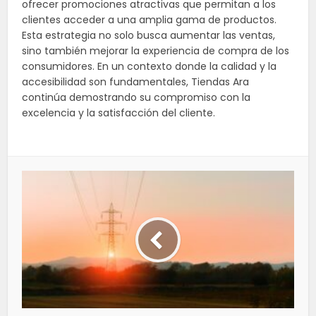
ofrecer promociones atractivas que permitan a los
clientes acceder a una amplia gama de productos.
Esta estrategia no solo busca aumentar las ventas,
sino también mejorar la experiencia de compra de los
consumidores. En un contexto donde la calidad y la
accesibilidad son fundamentales, Tiendas Ara
continúa demostrando su compromiso con la
excelencia y la satisfacción del cliente.