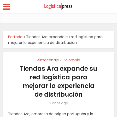
Portada
»
Tiendas Ara expande su red logística para
mejorar la experiencia de distribución
Almacenaje
Colombia
•
Tiendas Ara expande su
red logística para
mejorar la experiencia
de distribución
2 años ago
Tiendas Ara, empresa de origen portugués y la