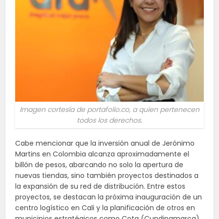
Imagen cortesía de portafolio.co, a quien pertenecen
todos los derechos.
Cabe mencionar que la inversión anual de Jerónimo
Martins en Colombia alcanza aproximadamente el
billón de pesos, abarcando no solo la apertura de
nuevas tiendas, sino también proyectos destinados a
la expansión de su red de distribución. Entre estos
proyectos, se destacan la próxima inauguración de un
centro logístico en Cali y la planificación de otros en
municipios estratégicos como Cota (Cundinamarca)