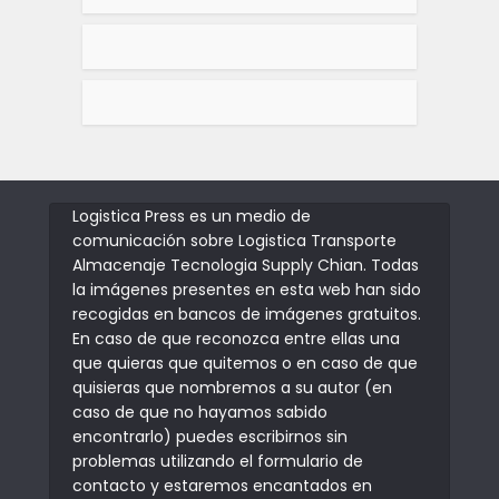
Logistica Press es un medio de
comunicación sobre Logistica Transporte
Almacenaje Tecnologia Supply Chian. Todas
la imágenes presentes en esta web han sido
recogidas en bancos de imágenes gratuitos.
En caso de que reconozca entre ellas una
que quieras que quitemos o en caso de que
quisieras que nombremos a su autor (en
caso de que no hayamos sabido
encontrarlo) puedes escribirnos sin
problemas utilizando el formulario de
contacto y estaremos encantados en