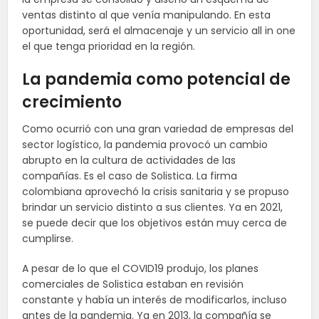
ventas distinto al que venía manipulando. En esta
oportunidad, será el almacenaje y un servicio all in one
el que tenga prioridad en la región.
La pandemia como potencial de
crecimiento
Como ocurrió con una gran variedad de empresas del
sector logístico, la pandemia provocó un cambio
abrupto en la cultura de actividades de las
compañías. Es el caso de Solistica. La firma
colombiana aprovechó la crisis sanitaria y se propuso
brindar un servicio distinto a sus clientes. Ya en 2021,
se puede decir que los objetivos están muy cerca de
cumplirse.
A pesar de lo que el COVID19 produjo, los planes
comerciales de Solistica estaban en revisión
constante y había un interés de modificarlos, incluso
antes de la pandemia. Ya en 2013, la compañía se