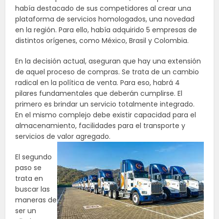
había destacado de sus competidores al crear una
plataforma de servicios homologados, una novedad
en la región. Para ello, había adquirido 5 empresas de
distintos orígenes, como México, Brasil y Colombia.
En la decisión actual, aseguran que hay una extensión
de aquel proceso de compras. Se trata de un cambio
radical en la política de venta. Para eso, habrá 4
pilares fundamentales que deberán cumplirse. El
primero es brindar un servicio totalmente integrado.
En el mismo complejo debe existir capacidad para el
almacenamiento, facilidades para el transporte y
servicios de valor agregado.
El segundo
paso se
trata en
buscar las
maneras de
ser un