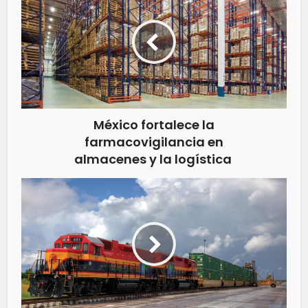
México fortalece la
farmacovigilancia en
almacenes y la logística