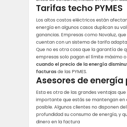
Tarifas techo PYMES
Los altos costos eléctricos están afecta
energía en algunos casos duplican su va
ganancias. Empresas como Novaluz, qu
cuentan con un sistema de tarifa adapt
Que no es otra cosa que la garantía de q
empresas solo pagan el límite máximo o 
cuando el precio de la energía disminu
facturas
de las PYMES.
Asesores de energía
Esta es otra de las grandes ventajas qu
importante que estás se mantengan en c
posible. Algunos clientes no disponen de
profundidad su consumo de energía, y q
dinero en la factura