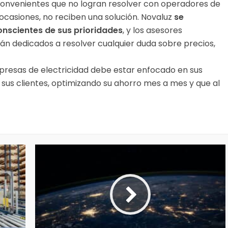
onvenientes que no logran resolver con operadores de
casiones, no reciben una solución. Novaluz
se
onscientes de sus prioridades
,
y los asesores
án dedicados a resolver cualquier duda sobre precios,
presas de electricidad debe estar enfocado en sus
 sus clientes, optimizando su ahorro mes a mes y que al