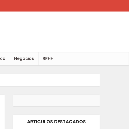
ica
Negocios
RRHH
ARTICULOS DESTACADOS