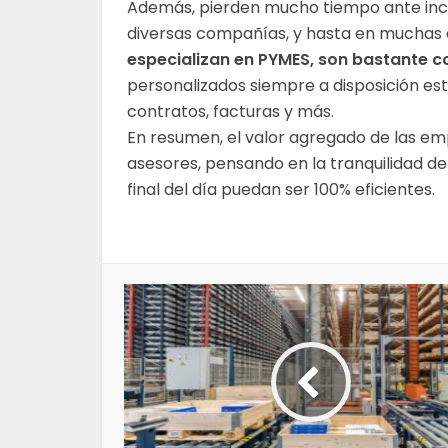
Además, pierden mucho tiempo ante inc
diversas compañías, y hasta en muchas o
especializan en PYMES, son bastante c
personalizados siempre a disposición est
contratos, facturas y más.
En resumen, el valor agregado de las em
asesores, pensando en la tranquilidad de
final del día puedan ser 100% eficientes.