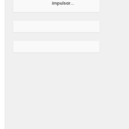
impulsar...