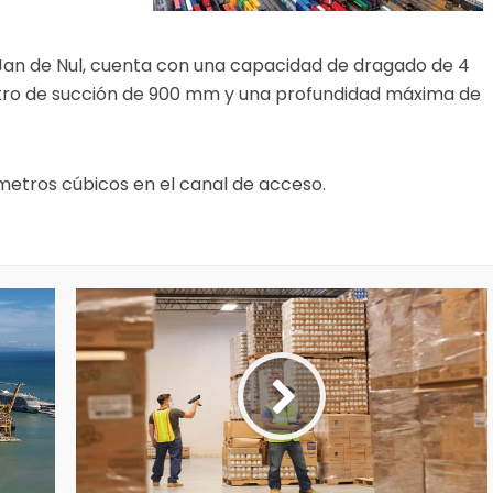
Jan de Nul, cuenta con una capacidad de dragado de 4
tro de succión de 900 mm y una profundidad máxima de
metros cúbicos en el canal de acceso.