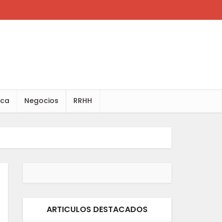
ica
Negocios
RRHH
ARTICULOS DESTACADOS