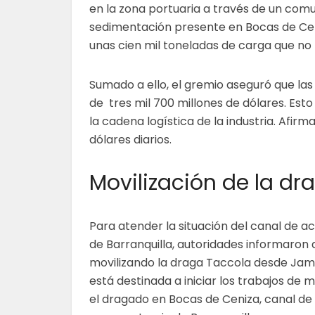
en la zona portuaria a través de un comu
sedimentación presente en Bocas de Ceni
unas cien mil toneladas de carga que no 
Sumado a ello, el gremio aseguró que 
de tres mil 700 millones de dólares. Est
la cadena logística de la industria. Afi
dólares diarios.
Movilización de la dr
Para atender la situación del canal de a
de Barranquilla, autoridades informaron 
movilizando la draga Taccola desde Jam
está destinada a iniciar los trabajos de
el dragado en Bocas de Ceniza, canal de