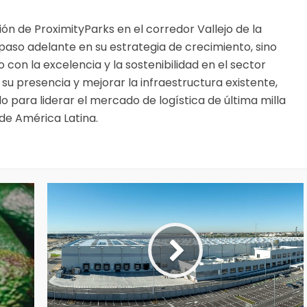
ión de ProximityParks en el corredor Vallejo de la
paso adelante en su estrategia de crecimiento, sino
on la excelencia y la sostenibilidad en el sector
 su presencia y mejorar la infraestructura existente,
para liderar el mercado de logística de última milla
de América Latina.