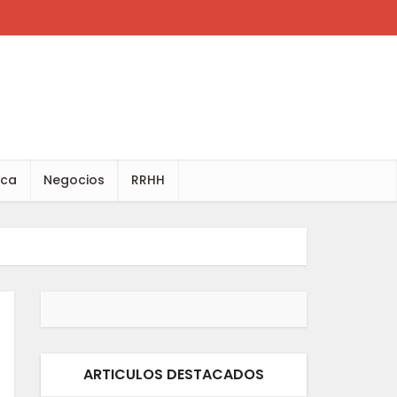
ica
Negocios
RRHH
ARTICULOS DESTACADOS