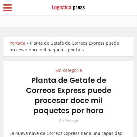
Portada
»
Planta de Getafe de Correos Express puede
procesar doce mil paquetes por hora
Sin categoría
Planta de Getafe de
Correos Express puede
procesar doce mil
paquetes por hora
6 años ago
La nueva nave de Correos Express tiene una capacidad