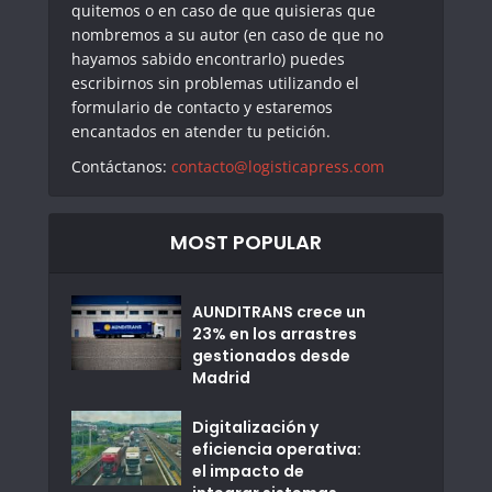
quitemos o en caso de que quisieras que
nombremos a su autor (en caso de que no
hayamos sabido encontrarlo) puedes
escribirnos sin problemas utilizando el
formulario de contacto y estaremos
encantados en atender tu petición.
Contáctanos:
contacto@logisticapress.com
MOST POPULAR
AUNDITRANS crece un
23% en los arrastres
gestionados desde
Madrid
Digitalización y
eficiencia operativa:
el impacto de