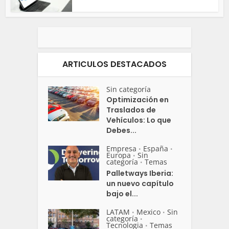
ARTICULOS DESTACADOS
Sin categoría
Optimización en
Traslados de
Vehículos: Lo que
Debes...
Empresa
España
•
•
Europa
Sin
•
categoría
Temas
•
Palletways Iberia:
un nuevo capítulo
bajo el...
LATAM
Mexico
Sin
•
•
categoría
•
Tecnologia
Temas
•