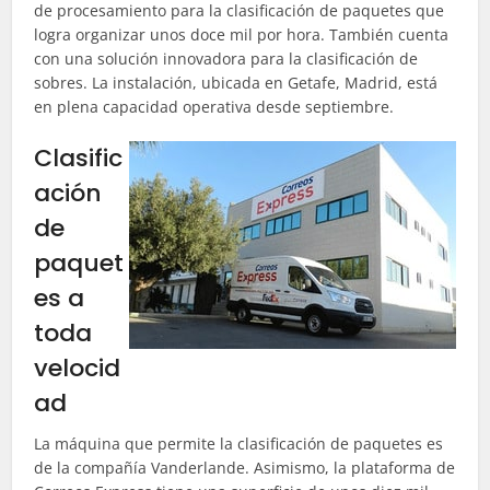
de procesamiento para la clasificación de paquetes que
logra organizar unos doce mil por hora. También cuenta
con una solución innovadora para la clasificación de
sobres. La instalación, ubicada en Getafe, Madrid, está
en plena capacidad operativa desde septiembre.
Clasific
ación
de
paquet
es a
toda
velocid
ad
La máquina que permite la clasificación de paquetes es
de la compañía Vanderlande. Asimismo, la plataforma de