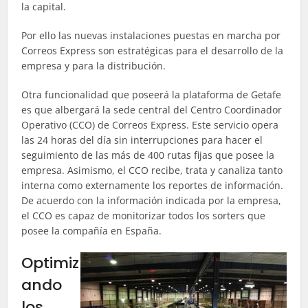
la capital.
Por ello las nuevas instalaciones puestas en marcha por
Correos Express son estratégicas para el desarrollo de la
empresa y para la distribución.
Otra funcionalidad que poseerá la plataforma de Getafe
es que albergará la sede central del Centro Coordinador
Operativo (CCO) de Correos Express. Este servicio opera
las 24 horas del día sin interrupciones para hacer el
seguimiento de las más de 400 rutas fijas que posee la
empresa. Asimismo, el CCO recibe, trata y canaliza tanto
interna como externamente los reportes de información.
De acuerdo con la información indicada por la empresa,
el CCO es capaz de monitorizar todos los sorters que
posee la compañía en España.
Optimiz
ando
los