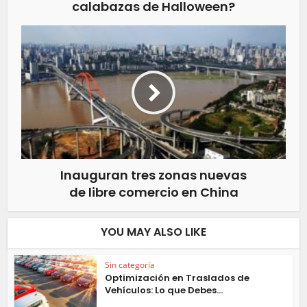
calabazas de Halloween?
Inauguran tres zonas nuevas
de libre comercio en China
YOU MAY ALSO LIKE
Sin categoría
Optimización en Traslados de
Vehículos: Lo que Debes...