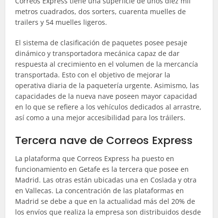
Correos Express tiene una superficie de unos diez mil
metros cuadrados, dos sorters, cuarenta muelles de
trailers y 54 muelles ligeros.
El sistema de clasificación de paquetes posee pesaje
dinámico y transportadora mecánica capaz de dar
respuesta al crecimiento en el volumen de la mercancía
transportada. Esto con el objetivo de mejorar la
operativa diaria de la paquetería urgente. Asimismo, las
capacidades de la nueva nave poseen mayor capacidad
en lo que se refiere a los vehículos dedicados al arrastre,
así como a una mejor accesibilidad para los tráilers.
Tercera nave de Correos Express
La plataforma que Correos Express ha puesto en
funcionamiento en Getafe es la tercera que posee en
Madrid. Las otras están ubicadas una en Coslada y otra
en Vallecas. La concentración de las plataformas en
Madrid se debe a que en la actualidad más del 20% de
los envíos que realiza la empresa son distribuidos desde