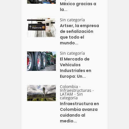
México gracias a
la...
Sin categoría
Artser, la empresa
de señalización
que todo el
mundo...
Sin categoría
El Mercado de
Vehículos
Industriales en
Europa: Un...
Colombia
•
Infraestructuras
•
LATAM
Sin
•
categoría
Infraestructura en
Colombia avanza
cuidando al
medio...