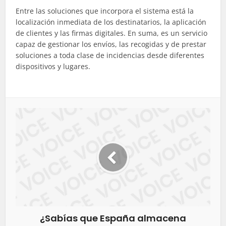
Entre las soluciones que incorpora el sistema está la
localización inmediata de los destinatarios, la aplicación
de clientes y las firmas digitales. En suma, es un servicio
capaz de gestionar los envíos, las recogidas y de prestar
soluciones a toda clase de incidencias desde diferentes
dispositivos y lugares.
¿Sabías que España almacena