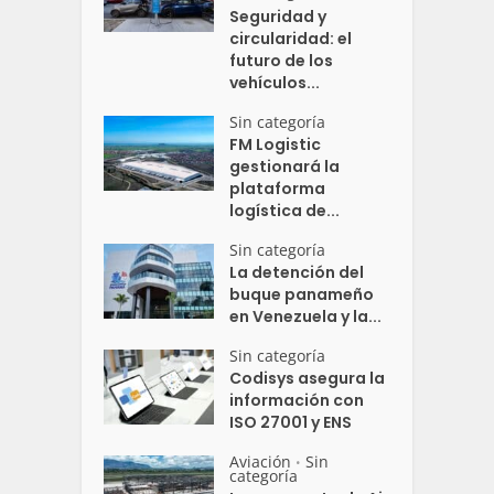
Seguridad y
circularidad: el
futuro de los
vehículos...
Sin categoría
FM Logistic
gestionará la
plataforma
logística de...
Sin categoría
La detención del
buque panameño
en Venezuela y la...
Sin categoría
Codisys asegura la
información con
ISO 27001 y ENS
Aviación
Sin
•
categoría