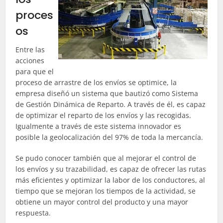
proces
os
Entre las
acciones
para que el
proceso de arrastre de los envíos se optimice, la
empresa diseñó un sistema que bautizó como Sistema
de Gestión Dinámica de Reparto. A través de él, es capaz
de optimizar el reparto de los envíos y las recogidas.
Igualmente a través de este sistema innovador es
posible la geolocalización del 97% de toda la mercancía.
Se pudo conocer también que al mejorar el control de
los envíos y su trazabilidad, es capaz de ofrecer las rutas
más eficientes y optimizar la labor de los conductores, al
tiempo que se mejoran los tiempos de la actividad, se
obtiene un mayor control del producto y una mayor
respuesta.